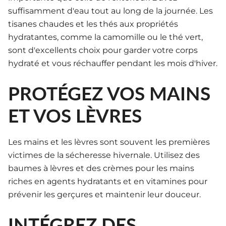
suffisamment d'eau tout au long de la journée. Les
tisanes chaudes et les thés aux propriétés
hydratantes, comme la camomille ou le thé vert,
sont d'excellents choix pour garder votre corps
hydraté et vous réchauffer pendant les mois d'hiver.
PROTÉGEZ VOS MAINS
ET VOS LÈVRES
Les mains et les lèvres sont souvent les premières
victimes de la sécheresse hivernale. Utilisez des
baumes à lèvres et des crèmes pour les mains
riches en agents hydratants et en vitamines pour
prévenir les gerçures et maintenir leur douceur.
INTÉGREZ DES