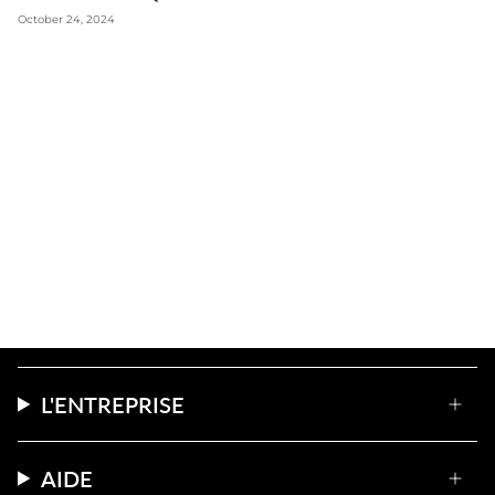
October 24, 2024
L'ENTREPRISE
AIDE