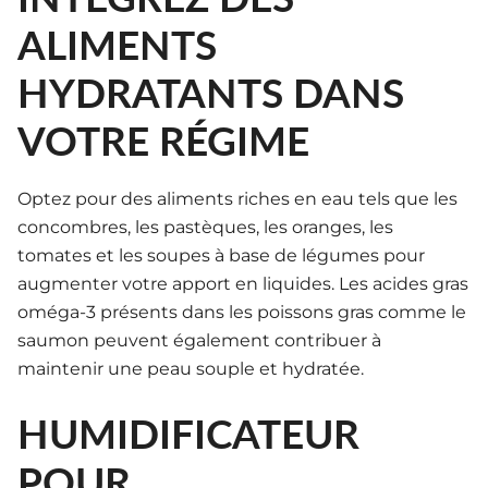
ALIMENTS
HYDRATANTS DANS
VOTRE RÉGIME
Optez pour des aliments riches en eau tels que les
concombres, les pastèques, les oranges, les
tomates et les soupes à base de légumes pour
augmenter votre apport en liquides. Les acides gras
oméga-3 présents dans les poissons gras comme le
saumon peuvent également contribuer à
maintenir une peau souple et hydratée.
HUMIDIFICATEUR
POUR