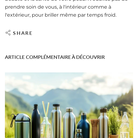
prendre soin de vous, à l'intérieur comme à
l'extérieur, pour briller même par temps froid.
SHARE
ARTICLE COMPLÉMENTAIRE À DÉCOUVRIR