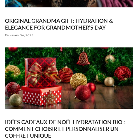
ORIGINAL GRANDMA GIFT: HYDRATION &
ELEGANCE FOR GRANDMOTHER’S DAY
February 04, 2025
IDÉES CADEAUX DE NOËL HYDRATATION BIO :
COMMENT CHOISIR ET PERSONNALISER UN
COFFRET UNIQUE