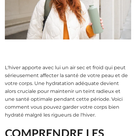
L'hiver apporte avec lui un air sec et froid qui peut
sérieusement affecter la santé de votre peau et de
votre corps. Une hydratation adéquate devient
alors cruciale pour maintenir un teint radieux et
une santé optimale pendant cette période. Voici
comment vous pouvez garder votre corps bien
hydraté malgré les rigueurs de l'hiver.
COMPRENDRE LES