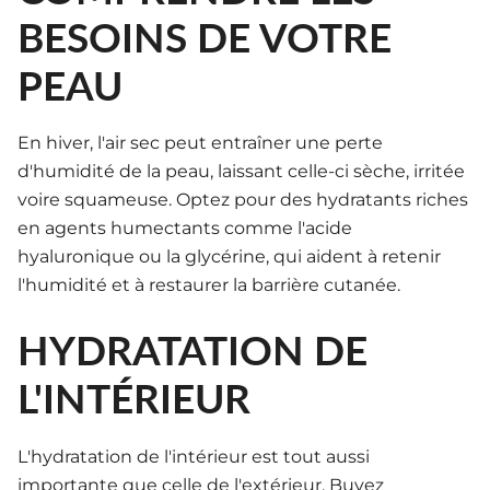
BESOINS DE VOTRE
PEAU
En hiver, l'air sec peut entraîner une perte
d'humidité de la peau, laissant celle-ci sèche, irritée
voire squameuse. Optez pour des hydratants riches
en agents humectants comme l'acide
hyaluronique ou la glycérine, qui aident à retenir
l'humidité et à restaurer la barrière cutanée.
HYDRATATION DE
L'INTÉRIEUR
L'hydratation de l'intérieur est tout aussi
importante que celle de l'extérieur. Buvez