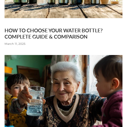
HOW TO CHOOSE YOUR WATER BOTTLE?
COMPLETE GUIDE & COMPARISON
March 11, 2025