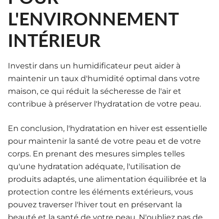
L'ENVIRONNEMENT
INTÉRIEUR
Investir dans un humidificateur peut aider à
maintenir un taux d'humidité optimal dans votre
maison, ce qui réduit la sécheresse de l'air et
contribue à préserver l'hydratation de votre peau.
En conclusion, l'hydratation en hiver est essentielle
pour maintenir la santé de votre peau et de votre
corps. En prenant des mesures simples telles
qu'une hydratation adéquate, l'utilisation de
produits adaptés, une alimentation équilibrée et la
protection contre les éléments extérieurs, vous
pouvez traverser l'hiver tout en préservant la
beauté et la santé de votre peau. N'oubliez pas de