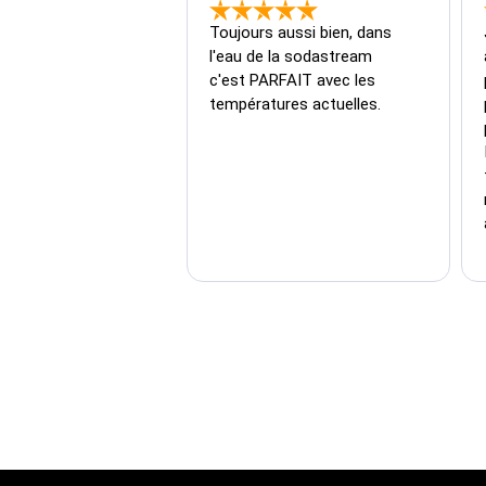
Toujours aussi bien, dans 
l'eau de la sodastream 
c'est PARFAIT avec les 
températures actuelles.