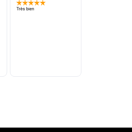
Très bien