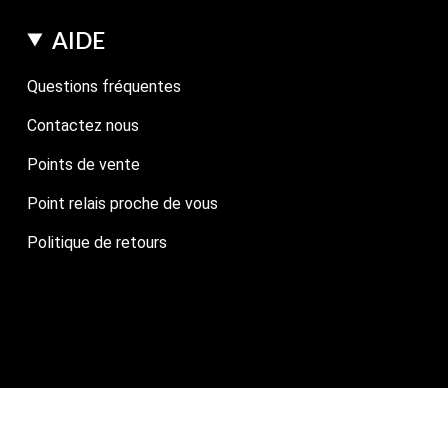
AIDE
Questions fréquentes
Contactez nous
Points de vente
Point relais proche de vous
Politique de retours
owered by Shopify