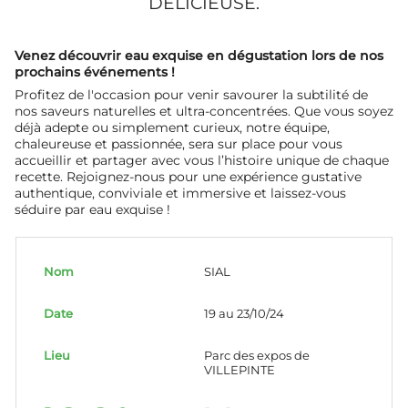
DÉLICIEUSE.
Venez découvrir eau exquise en dégustation lors de nos
prochains événements !
Profitez de l'occasion pour venir savourer la subtilité de
nos saveurs naturelles et ultra-concentrées. Que vous soyez
déjà adepte ou simplement curieux, notre équipe,
chaleureuse et passionnée, sera sur place pour vous
accueillir et partager avec vous l’histoire unique de chaque
recette. Rejoignez-nous pour une expérience gustative
authentique, conviviale et immersive et laissez-vous
séduire par eau exquise !
SIAL
19 au 23/10/24
Parc des expos de
VILLEPINTE