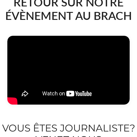
RETOUR SUR NOTRE
ÉVÈNEMENT AU BRACH
VOUS ÊTES JOURNALISTE?