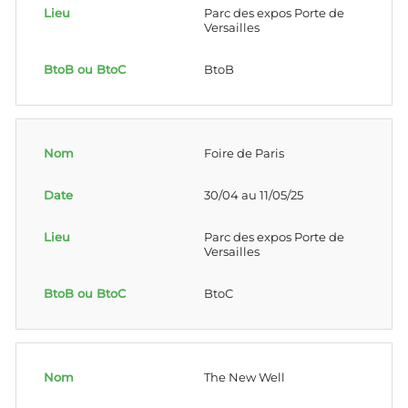
Parc des expos Porte de
Versailles
BtoB
Foire de Paris
30/04 au 11/05/25
Parc des expos Porte de
Versailles
BtoC
The New Well