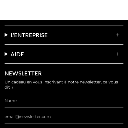
L'ENTREPRISE
AIDE
NEWSLETTER
Un cadeau en vous inscrivant à notre newsletter, ça vous
dit ?