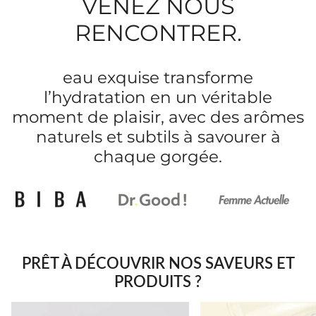
VENEZ NOUS
RENCONTRER.
eau exquise transforme
l’hydratation en un véritable
moment de plaisir, avec des arômes
naturels et subtils à savourer à
chaque gorgée.
PRÊT À DÉCOUVRIR NOS SAVEURS ET
PRODUITS ?