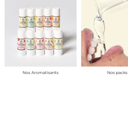
Nos Aromatisants
Nos packs