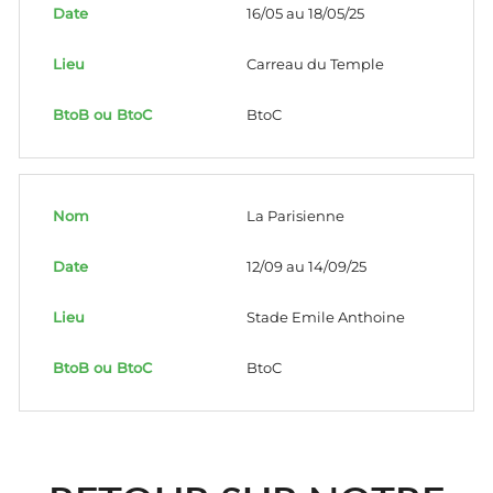
16/05 au 18/05/25
Carreau du Temple
BtoC
La Parisienne
12/09 au 14/09/25
Stade Emile Anthoine
BtoC