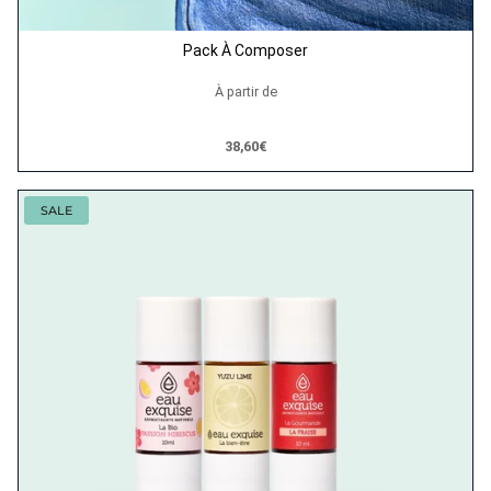
Pack À Composer
À partir de
38,60€
SALE