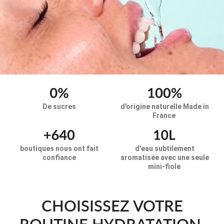
De sucres
d'origine naturelle Made in
France
boutiques nous ont fait
d'eau subtilement
confiance
aromatisée avec une seule
mini-fiole
CHOISISSEZ VOTRE
ROUTINE HYDRATATION