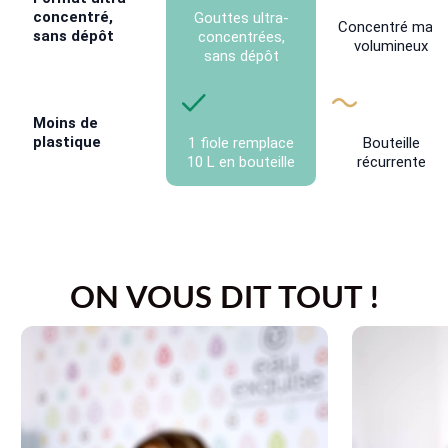
concentré,
Gouttes ultra-
Concentré mais
sans dépôt
concentrées,
volumineux
sans dépôt
Moins de
plastique
1 fiole remplace
Bouteille
10 L en bouteille
récurrente
ON VOUS DIT TOUT !