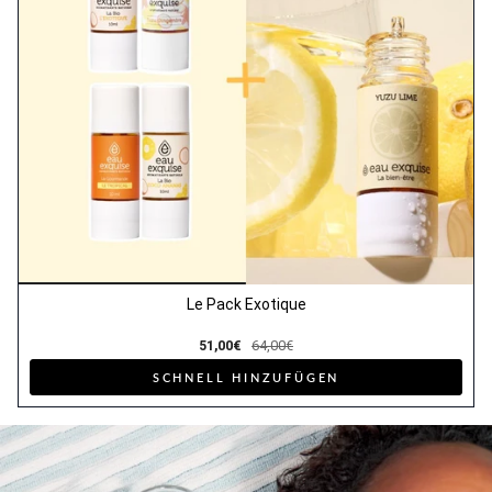
Le Pack Exotique
51,00€
64,00€
SCHNELL HINZUFÜGEN