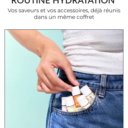
Vos saveurs et vos accessoires, déjà réunis
dans un même coffret