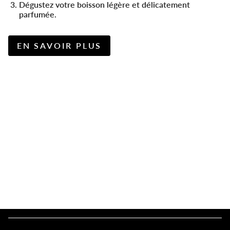
Dégustez votre boisson légère et délicatement
parfumée.
EN SAVOIR PLUS