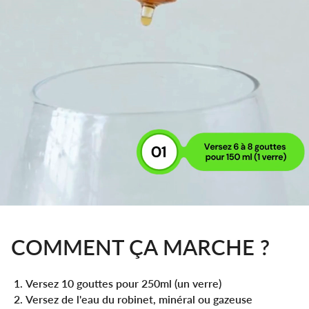
COMMENT ÇA MARCHE ?
Versez 10 gouttes pour 250ml (un verre)
Versez de l'eau du robinet, minéral ou gazeuse