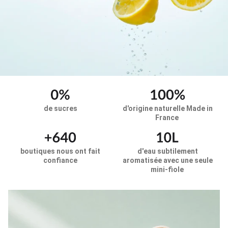
de sucres
d'origine naturelle Made in
France
boutiques nous ont fait
d'eau subtilement
confiance
aromatisée avec une seule
mini-fiole