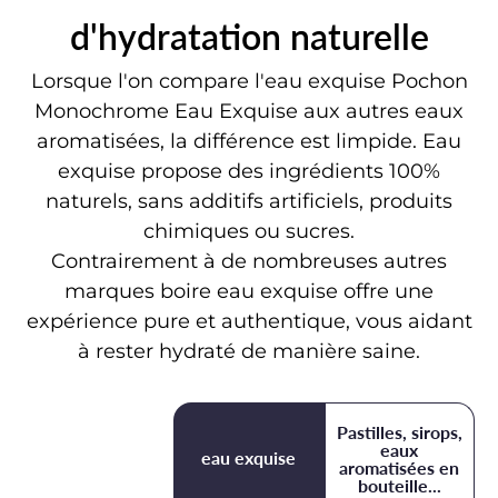
d'hydratation naturelle
Lorsque l'on compare l'eau exquise Pochon
Monochrome Eau Exquise aux autres eaux
aromatisées, la différence est limpide. Eau
exquise propose des ingrédients 100%
naturels, sans additifs artificiels, produits
chimiques ou sucres.
Contrairement à de nombreuses autres
marques boire eau exquise offre une
expérience pure et authentique, vous aidant
à rester hydraté de manière saine.
Pastilles, sirops,
eaux
eau exquise
aromatisées en
bouteille...