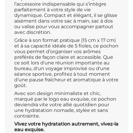
l’accessoire indispensable qui s’intègre
parfaitement à votre style de vie
dynamique. Compact et élégant, il se glisse
aisément dans votre sac à main, sac à dos
ou valise pour vous accompagner partout
avec discrétion.
Grâce à son format pratique (15 cm x 17 cm)
et à sa capacité idéale de 5 fioles, ce pochon
vous permet d’organiser vos arômes
préférés de façon claire et accessible. Que
ce soit lors d'une réunion importante au
bureau, d'un voyage improvisé ou d'une
séance sportive, profitez à tout moment
d’une pause fraîcheur et aromatique à votre
goût.
Avec son design minimaliste et chic,
marqué par le logo eau exquise, ce pochon
deviendra vite votre allié quotidien pour
une hydratation nomade, stylée et sans
contrainte.
Vivez votre hydratation autrement, vivez-la
eau exquise.