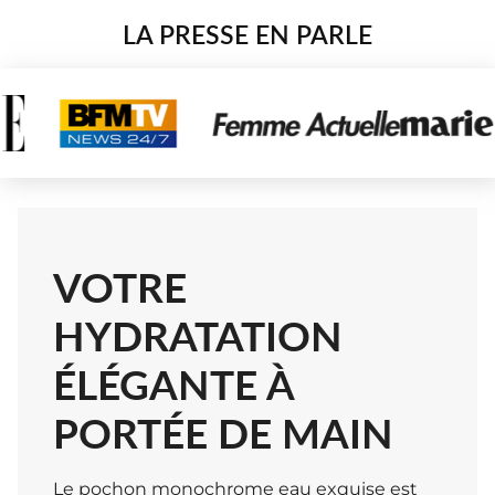
LA PRESSE EN PARLE
VOTRE
HYDRATATION
ÉLÉGANTE À
PORTÉE DE MAIN
Le pochon monochrome eau exquise est