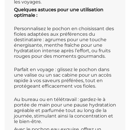
les voyages.
Quelques astuces pour une utilisation
optimale :
Personnalisez le pochon en choisissant des
fioles adaptées aux préférences du
destinataire : agrumes pour une touche
énergisante, menthe fraîche pour une
hydratation intense après l’effort, ou fruits
rouges pour des moments gourmands.
Parfait en voyage : glissez le pochon dans
une valise ou un sac cabine pour un accès
rapide à vos saveurs préférées, tout en
protégeant efficacement vos fioles.
Au bureau ou en télétravail : gardez-le à
portée de main pour une pause hydratation
agréable et parfumée tout au long de la
journée, stimulant ainsi la concentration et
le bien-être.
Avec le pochon eau exquise, offrez un