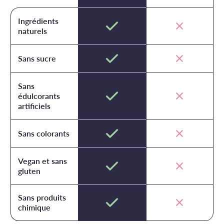
Ingrédients
naturels
Sans sucre
Sans
édulcorants
artificiels
Sans colorants
Vegan et sans
gluten
Sans produits
chimique