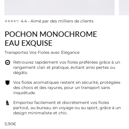
⭐⭐⭐⭐✨ 4.4 - Aimé par des milliers de clients
POCHON MONOCHROME
EAU EXQUISE
Transportez Vos Fioles avec Élégance
Retrouvez rapidement vos fioles préférées grâce à un
rangement clair et pratique, évitant ainsi pertes ou
dégâts.
Vos fioles aromatiques restent en sécurité, protégées
des chocs et des rayures, pour un transport sans
inquiétude.
Emportez facilement et discrètement vos fioles
partout, au bureau, en voyage ou au sport, grâce à un
design minimaliste et chic.
5,90€