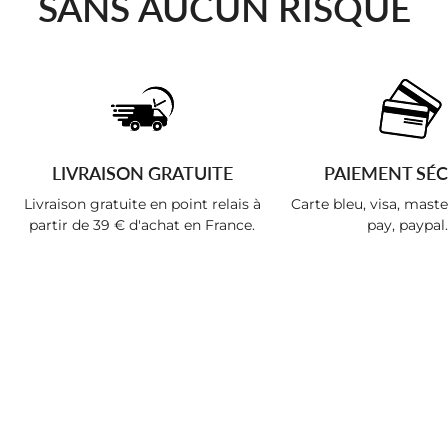
SANS AUCUN RISQUE
LIVRAISON GRATUITE
PAIEMENT SÉC
Livraison gratuite en point relais à
Carte bleu, visa, mast
partir de 39 € d'achat en France.
pay, paypal..