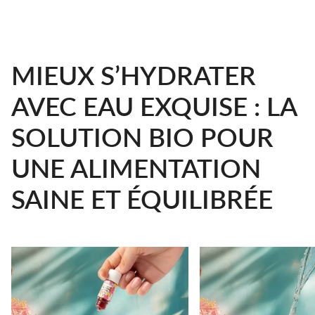
MIEUX S’HYDRATER
AVEC EAU EXQUISE : LA
SOLUTION BIO POUR
UNE ALIMENTATION
SAINE ET ÉQUILIBRÉE