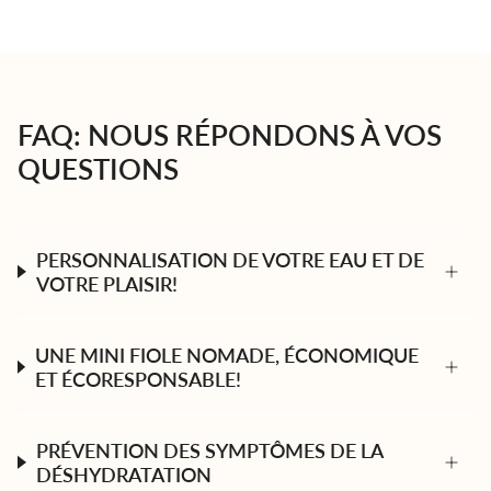
FAQ: NOUS RÉPONDONS À VOS
QUESTIONS
PERSONNALISATION DE VOTRE EAU ET DE
VOTRE PLAISIR!
UNE MINI FIOLE NOMADE, ÉCONOMIQUE
ET ÉCORESPONSABLE!
PRÉVENTION DES SYMPTÔMES DE LA
DÉSHYDRATATION