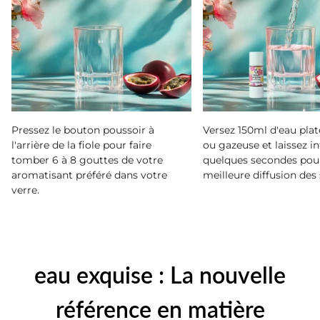
Pressez le bouton poussoir à
Versez 150ml d'eau plat
l'arrière de la fiole pour faire
ou gazeuse et laissez i
tomber 6 à 8 gouttes de votre
quelques secondes pou
aromatisant préféré dans votre
meilleure diffusion des
verre.
eau exquise : La nouvelle
référence en matière