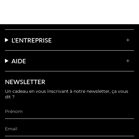
L'ENTREPRISE
AIDE
NEWSLETTER
Un cadeau en vous inscrivant à notre newsletter, ça vous
dit ?