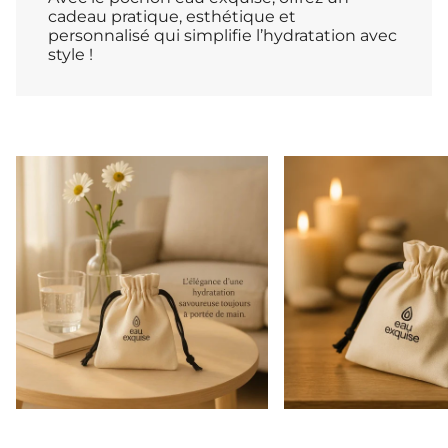
cadeau pratique, esthétique et
personnalisé qui simplifie l’hydratation avec
style !