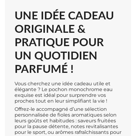
UNE IDÉE CADEAU
ORIGINALE &
PRATIQUE POUR
UN QUOTIDIEN
PARFUMÉ !
Vous cherchez une idée cadeau utile et
élégante ? Le pochon monochrome eau
exquise est idéal pour surprendre vos
proches tout en leur simplifiant la vie !
Offrez-le accompagné d’une sélection
personnalisée de fioles aromatiques selon
leurs goûts et habitudes : saveurs fruitées
pour la pause détente, notes revitalisantes
pour le sport, ou arômes rafraîchissants pour