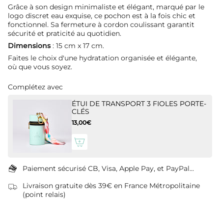
Grâce à son design minimaliste et élégant, marqué par le
logo discret eau exquise, ce pochon est à la fois chic et
fonctionnel. Sa fermeture à cordon coulissant garantit
sécurité et praticité au quotidien.
Dimensions
: 15 cm x 17 cm.
Faites le choix d'une hydratation organisée et élégante,
où que vous soyez.
Complétez avec
ÉTUI DE TRANSPORT 3 FIOLES PORTE-
CLÉS
13,00€
Paiement sécurisé CB, Visa, Apple Pay, et PayPal...
Livraison gratuite dès 39€ en France Métropolitaine
(point relais)