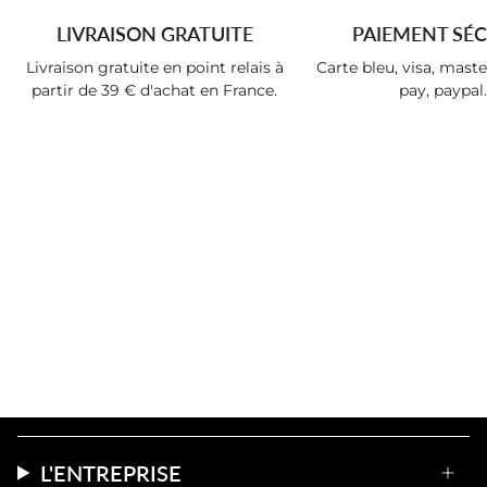
LIVRAISON GRATUITE
PAIEMENT SÉC
Livraison gratuite en point relais à
Carte bleu, visa, mast
partir de 39 € d'achat en France.
pay, paypal..
L'ENTREPRISE