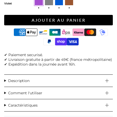
Violet
AJOUTER AU PANIER
✔ Paiement securisé.
✔ Livraison gratuite à partir de 49€ (france métropolitaine)
✔ Expédition dans la journée avant 16h.
Description
Comment l'utiliser
Caractéristiques