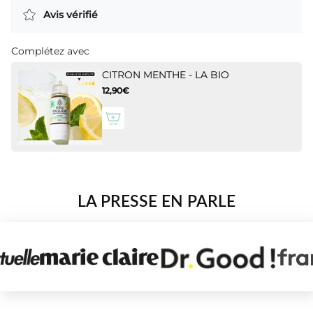
Avis vérifié
Complétez avec
CITRON MENTHE - LA BIO
12,90€
LA PRESSE EN PARLE