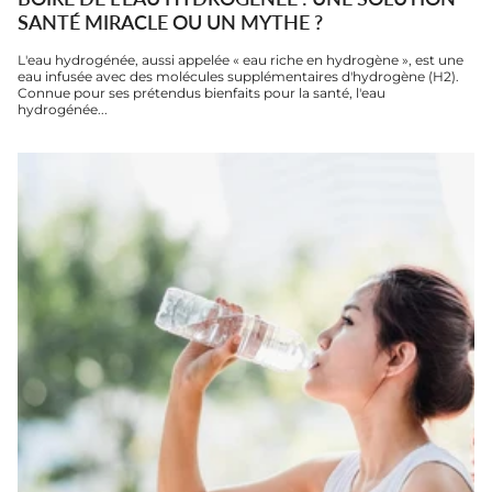
SANTÉ MIRACLE OU UN MYTHE ?
L'eau hydrogénée, aussi appelée « eau riche en hydrogène », est une
eau infusée avec des molécules supplémentaires d'hydrogène (H2).
Connue pour ses prétendus bienfaits pour la santé, l'eau
hydrogénée...