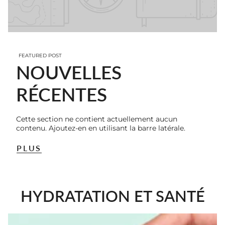
FEATURED POST
NOUVELLES
RÉCENTES
Cette section ne contient actuellement aucun
contenu. Ajoutez-en en utilisant la barre latérale.
PLUS
HYDRATATION ET SANTÉ