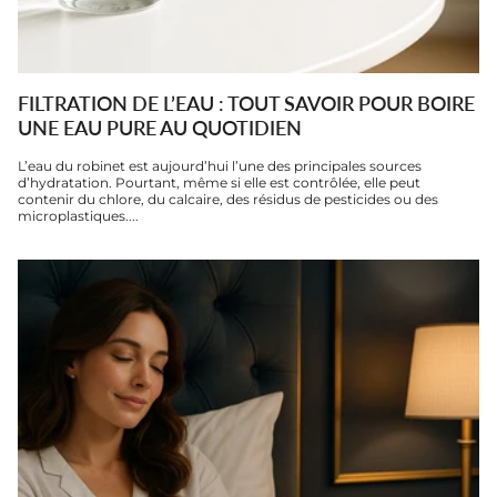
FILTRATION DE L’EAU : TOUT SAVOIR POUR BOIRE
UNE EAU PURE AU QUOTIDIEN
L’eau du robinet est aujourd’hui l’une des principales sources
d’hydratation. Pourtant, même si elle est contrôlée, elle peut
contenir du chlore, du calcaire, des résidus de pesticides ou des
microplastiques....