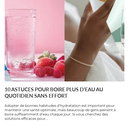
10 ASTUCES POUR BOIRE PLUS D’EAU AU
QUOTIDIEN SANS EFFORT
Adopter de bonnes habitudes d’hydratation est important pour
maintenir une santé optimale, mais beaucoup de gens peinent à
boire suffisamment d’eau chaque jour. Si vous cherchez des
solutions efficaces pour...