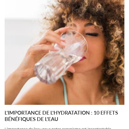
L'IMPORTANCE DE L'HYDRATATION : 10 EFFETS
BÉNÉFIQUES DE L'EAU
L'importance de l'eau pour notre organisme est incontestable.