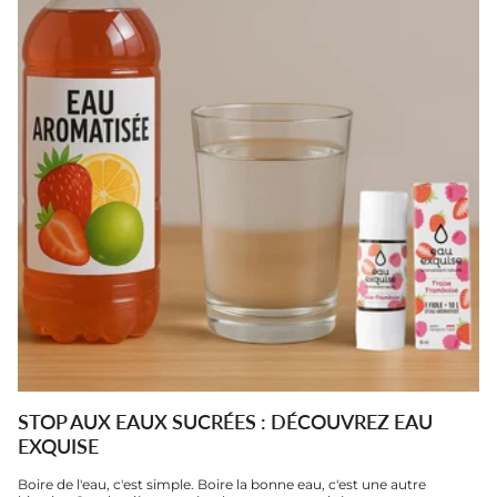
STOP AUX EAUX SUCRÉES : DÉCOUVREZ EAU
EXQUISE
Boire de l'eau, c'est simple. Boire la bonne eau, c'est une autre