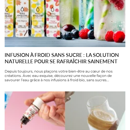
INFUSION À FROID SANS SUCRE : LA SOLUTION
NATURELLE POUR SE RAFRAÎCHIR SAINEMENT
Depuis toujours, nous plaçons votre bien-être au cœur de nos
créations. Avec eau exquise, découvrez une nouvelle façon de
savourer l’eau grâce à nos infusions à froid bio, sans sucres...