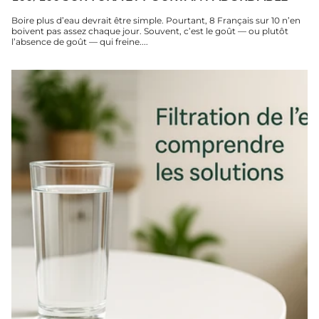
Boire plus d’eau devrait être simple. Pourtant, 8 Français sur 10 n’en
boivent pas assez chaque jour. Souvent, c’est le goût — ou plutôt
l’absence de goût — qui freine....