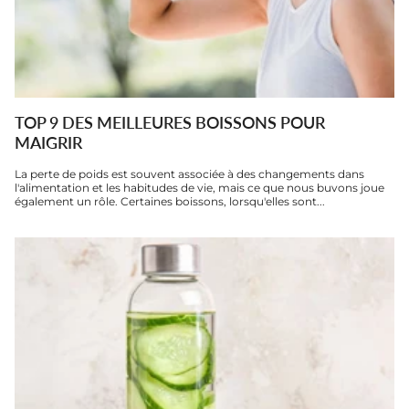
TOP 9 DES MEILLEURES BOISSONS POUR
MAIGRIR
La perte de poids est souvent associée à des changements dans
l'alimentation et les habitudes de vie, mais ce que nous buvons joue
également un rôle. Certaines boissons, lorsqu'elles sont...