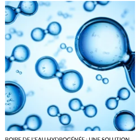
BOIRE DE L'EAU HYDROGÉNÉE : UNE SOLUTION