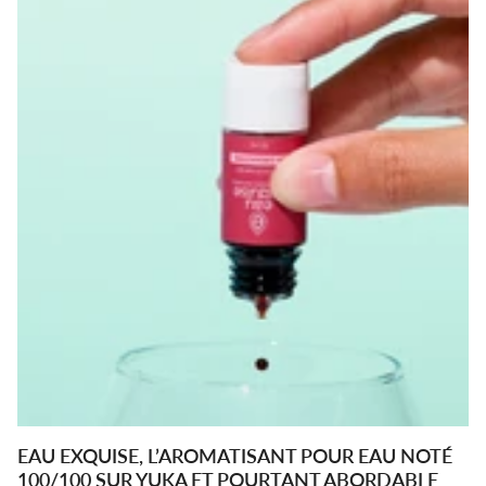
EAU EXQUISE, L’AROMATISANT POUR EAU NOTÉ
100/100 SUR YUKA ET POURTANT ABORDABLE