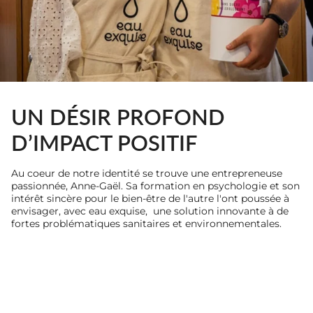
UN DÉSIR PROFOND
D’IMPACT POSITIF
Au coeur de notre identité se trouve une entrepreneuse
passionnée, Anne-Gaël. Sa formation en psychologie et son
intérêt sincère pour le bien-être de l'autre l'ont poussée à
envisager, avec eau exquise, une solution innovante à de
fortes problématiques sanitaires et environnementales.