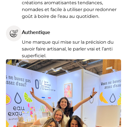
créations aromatisantes tendances,
nomades et facile à utiliser pour redonner
goût à boire de l’eau au quotidien.
Authentique
Une marque qui mise sur la précision du
savoir faire artisanal, le parler vrai et l’anti
superficiel.