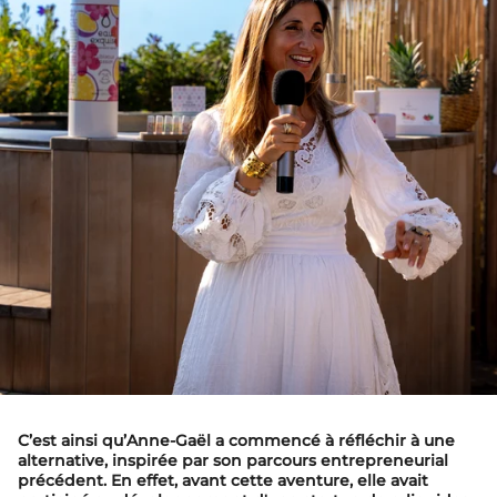
C’est ainsi qu’Anne-Gaël a commencé à réfléchir à une
alternative, inspirée par son parcours entrepreneurial
précédent. En effet, avant cette aventure, elle avait