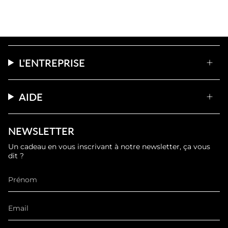
L'ENTREPRISE
AIDE
NEWSLETTER
Un cadeau en vous inscrivant à notre newsletter, ça vous
dit ?