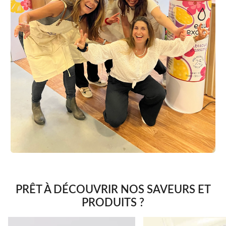
PRÊT À DÉCOUVRIR NOS SAVEURS ET
PRODUITS ?