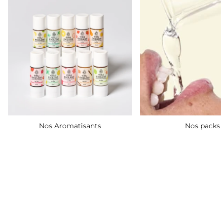
Nos Aromatisants
Nos packs