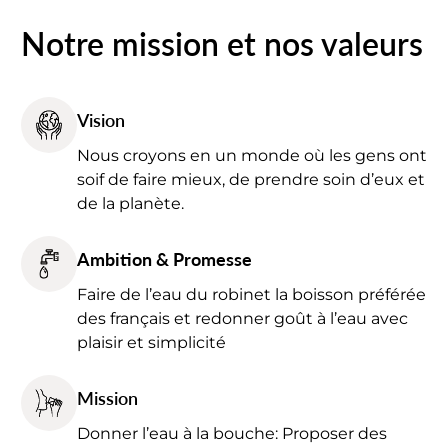
Notre mission et nos valeurs
Vision
Nous croyons en un monde où les gens ont
soif de faire mieux, de prendre soin d’eux et
de la planète.
Ambition & Promesse
Faire de l’eau du robinet la boisson préférée
des français et redonner goût à l’eau avec
plaisir et simplicité
Mission
Donner l’eau à la bouche: Proposer des