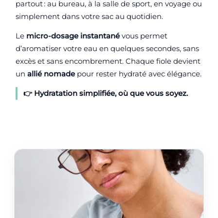
partout : au bureau, à la salle de sport, en voyage ou
simplement dans votre sac au quotidien.
Le
micro-dosage instantané
vous permet
d’aromatiser votre eau en quelques secondes, sans
excès et sans encombrement. Chaque fiole devient
un
allié nomade
pour rester hydraté avec élégance.
👉 Hydratation
simplifiée
, où que vous soyez.