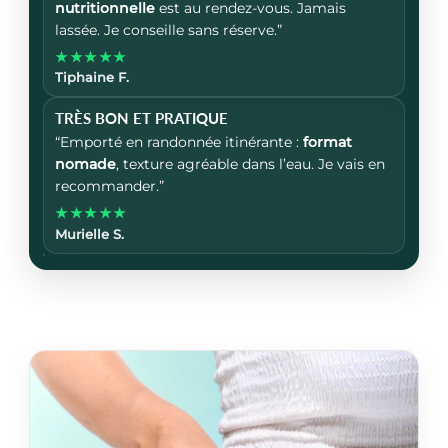
nutritionnelle
est au rendez-vous. Jamais
lassée. Je conseille sans réserve.”
★★★★★
Tiphaine F.
TRÈS BON ET PRATIQUE
“Emporté en randonnée itinérante :
format
nomade
, texture agréable dans l’eau. Je vais en
recommander.”
★★★★★
Murielle S.