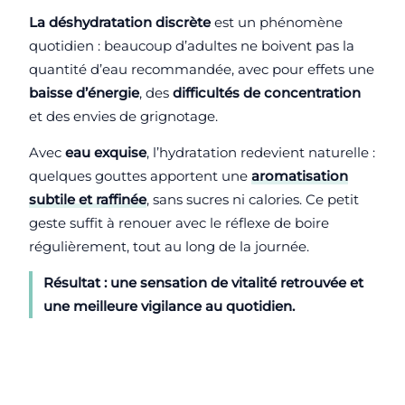
La déshydratation discrète
est un phénomène
quotidien : beaucoup d’adultes ne boivent pas la
quantité d’eau recommandée, avec pour effets une
baisse d’énergie
, des
difficultés de concentration
et des envies de grignotage.
Avec
eau exquise
, l’hydratation redevient naturelle :
quelques gouttes apportent une
aromatisation
subtile et raffinée
, sans sucres ni calories. Ce petit
geste suffit à renouer avec le réflexe de boire
régulièrement, tout au long de la journée.
Résultat : une sensation de
vitalité
retrouvée et
une meilleure
vigilance
au quotidien.