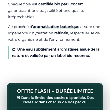
Chaque fiole est
certifiée bio par Ecocert
,
garantissant une traçabilité et une qualité
irréprochables.
Ce procédé d’
aromatisation botanique
assure une
expérience d’hydratation
raffinée
, respectueuse de
votre organisme et de l’environnement.
👉 Une eau subtilement aromatisée, issue de la
nature
et validée par un label
bio reconnu
.
OFFRE FLASH – DURÉE LIMITÉE
🎁 Dans la limite des stocks disponible.
Des
cadeaux dans chacun de nos packs !