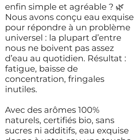
enfin simple et agréable ? 🌿
Nous avons conçu eau exquise
pour répondre à un problème
universel : la plupart d’entre
nous ne boivent pas assez
d’eau au quotidien. Résultat :
fatigue, baisse de
concentration, fringales
inutiles.
Avec des arômes 100%
naturels, certifiés bio, sans
sucres ni additifs, eau exquise