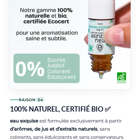
RAISON
04
100% NATUREL, CERTIFIÉ BIO ✅
eau exquise
est formulée exclusivement à partir
d’arômes, de jus et d’extraits naturels
, sans
colorants, sans édulcorants et sans conservateurs.