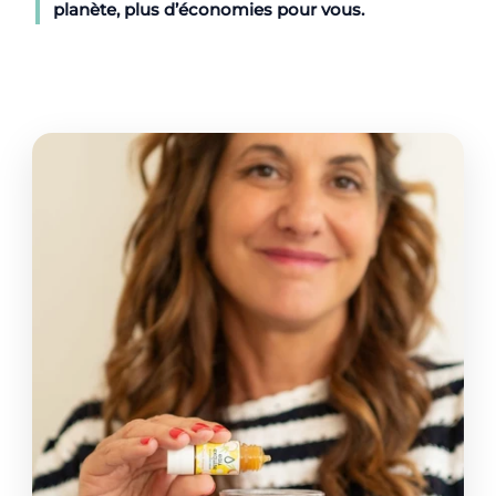
planète, plus d’
économies
pour vous.