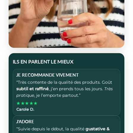
ILS EN PARLENT LE MIEUX
JE RECOMMANDE VIVEMENT
“Très contente de la qualité des produits. Goût
subtil et raffiné
, j’en prends tous les jours.
Très
pratique
, je l’emporte partout.”
★★★★★
Carole D.
J’ADORE
“Suivie depuis le début, la qualité
gustative &