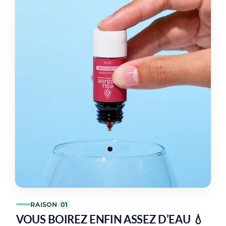
RAISON
01
VOUS BOIREZ ENFIN ASSEZ D’EAU 💧