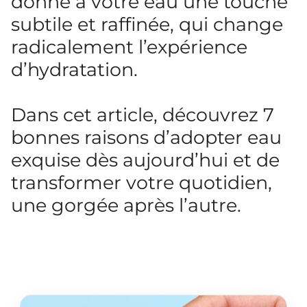
donne à votre eau une touche
subtile et raffinée, qui change
radicalement l’expérience
d’hydratation.
Dans cet article, découvrez 7
bonnes raisons d’adopter eau
exquise dès aujourd’hui et de
transformer votre quotidien,
une gorgée après l’autre.