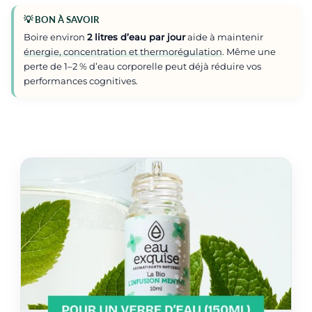
💡 BON À SAVOIR
Boire environ
2 litres d’eau par jour
aide à maintenir
énergie, concentration et thermorégulation
. Même une
perte de 1–2 % d’eau corporelle peut déjà réduire vos
performances cognitives.