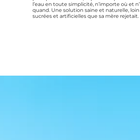
l’eau en toute simplicité, n’importe où et 
quand. Une solution saine et naturelle, loi
sucrées et artificielles que sa mère rejetait.