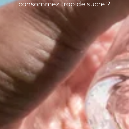
consommez trop de sucre ?