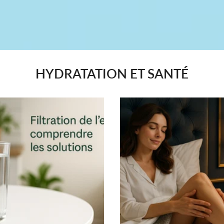
HYDRATATION ET SANTÉ