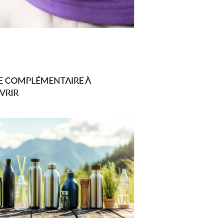
E COMPLÉMENTAIRE À
VRIR