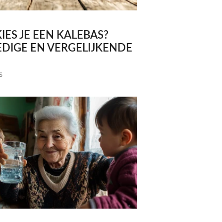
IES JE EEN KALEBAS?
DIGE EN VERGELIJKENDE
5