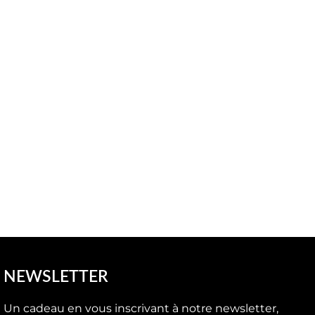
NEWSLETTER
Un cadeau en vous inscrivant à notre newsletter,