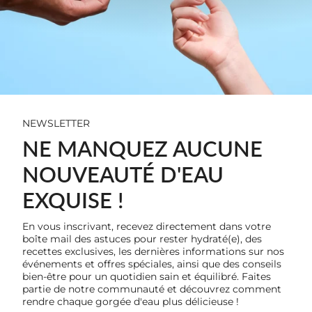
NEWSLETTER
NE MANQUEZ AUCUNE
NOUVEAUTÉ D'EAU
EXQUISE !
En vous inscrivant, recevez directement dans votre
boîte mail des astuces pour rester hydraté(e), des
recettes exclusives, les dernières informations sur nos
événements et offres spéciales, ainsi que des conseils
bien-être pour un quotidien sain et équilibré. Faites
partie de notre communauté et découvrez comment
rendre chaque gorgée d'eau plus délicieuse !