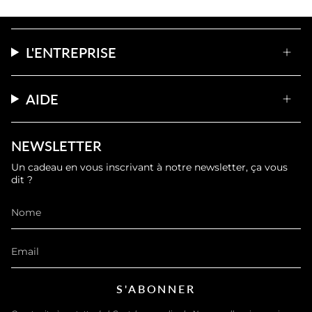
L'ENTREPRISE
AIDE
NEWSLETTER
Un cadeau en vous inscrivant à notre newsletter, ça vous
dit ?
S'ABONNER