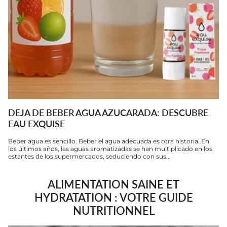
DEJA DE BEBER AGUA AZUCARADA: DESCUBRE
EAU EXQUISE
Beber agua es sencillo. Beber el agua adecuada es otra historia. En
los últimos años, las aguas aromatizadas se han multiplicado en los
estantes de los supermercados, seduciendo con sus...
ALIMENTATION SAINE ET
HYDRATATION : VOTRE GUIDE
NUTRITIONNEL