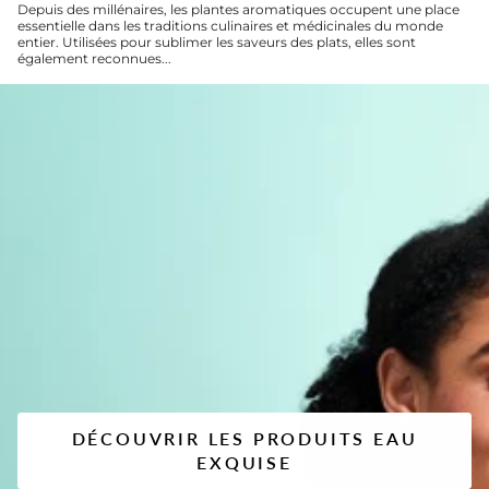
Depuis des millénaires, les plantes aromatiques occupent une place
essentielle dans les traditions culinaires et médicinales du monde
entier. Utilisées pour sublimer les saveurs des plats, elles sont
également reconnues...
DÉCOUVRIR LES PRODUITS EAU
EXQUISE