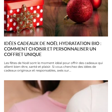
IDÉES CADEAUX DE NOËL HYDRATATION BIO :
COMMENT CHOISIR ET PERSONNALISER UN
COFFRET UNIQUE
Les fêtes de Noël sont le moment idéal pour offrir des cadeaux qui
allient bien-être, santé et plaisir. Si vous cherchez des idées de
cadeaux originaux et responsables, axés sur...