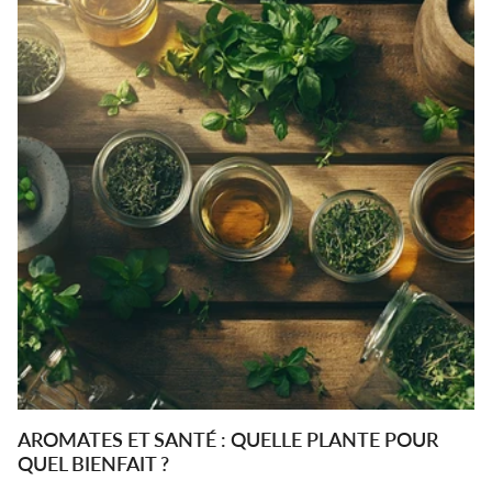
AROMATES ET SANTÉ : QUELLE PLANTE POUR
QUEL BIENFAIT ?