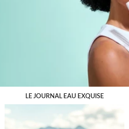
LE JOURNAL EAU EXQUISE