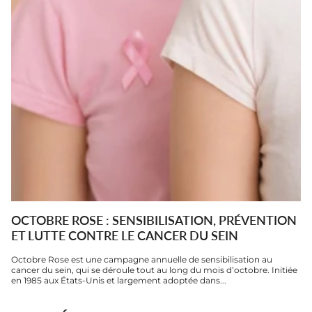
OCTOBRE ROSE : SENSIBILISATION, PRÉVENTION
ET LUTTE CONTRE LE CANCER DU SEIN
Octobre Rose est une campagne annuelle de sensibilisation au
cancer du sein, qui se déroule tout au long du mois d’octobre. Initiée
en 1985 aux États-Unis et largement adoptée dans...