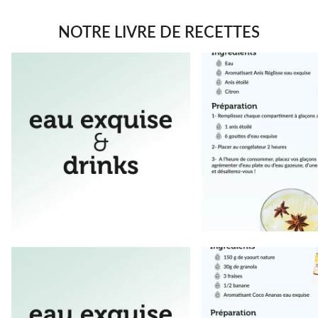
NOTRE LIVRE DE RECETTES