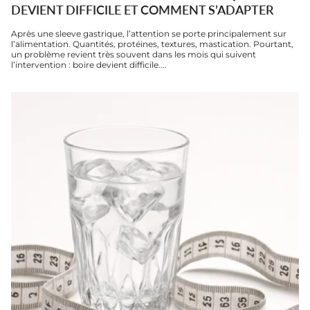
DEVIENT DIFFICILE ET COMMENT S’ADAPTER
Après une sleeve gastrique, l’attention se porte principalement sur
l’alimentation. Quantités, protéines, textures, mastication. Pourtant,
un problème revient très souvent dans les mois qui suivent
l’intervention : boire devient difficile....