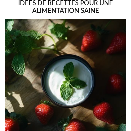
IDÉES DE RECETTES POUR UNE
ALIMENTATION SAINE