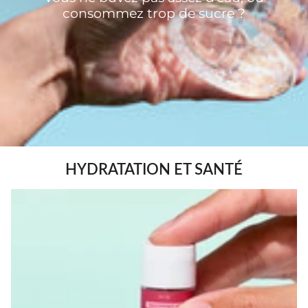
consommez trop de sucre ?
HYDRATATION ET SANTÉ