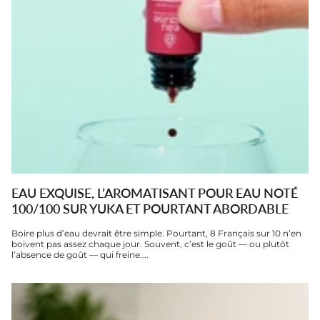
EAU EXQUISE, L’AROMATISANT POUR EAU NOTÉ
100/100 SUR YUKA ET POURTANT ABORDABLE
Boire plus d’eau devrait être simple. Pourtant, 8 Français sur 10 n’en
boivent pas assez chaque jour. Souvent, c’est le goût — ou plutôt
l’absence de goût — qui freine....