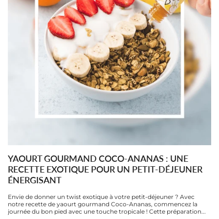
YAOURT GOURMAND COCO-ANANAS : UNE
RECETTE EXOTIQUE POUR UN PETIT-DÉJEUNER
ÉNERGISANT
Envie de donner un twist exotique à votre petit-déjeuner ? Avec
notre recette de yaourt gourmand Coco-Ananas, commencez la
journée du bon pied avec une touche tropicale ! Cette préparation...