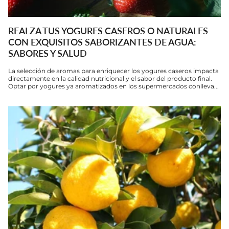
REALZA TUS YOGURES CASEROS O NATURALES
CON EXQUISITOS SABORIZANTES DE AGUA:
SABORES Y SALUD
La selección de aromas para enriquecer los yogures caseros impacta
directamente en la calidad nutricional y el sabor del producto final.
Optar por yogures ya aromatizados en los supermercados conlleva...