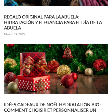
REGALO ORIGINAL PARA LA ABUELA:
HIDRATACIÓN Y ELEGANCIA PARA EL DÍA DE LA
ABUELA
febrero 04, 2025
IDÉES CADEAUX DE NOËL HYDRATATION BIO :
COMMENT CHOISIR ET PERSONNALISER UN