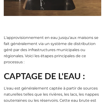
L'approvisionnement en eau jusqu'aux maisons se
fait généralement via un système de distribution
géré par des infrastructures municipales ou
régionales. Voici les étapes principales de ce
processus :
CAPTAGE DE L'EAU :
L'eau est généralement captée à partir de sources
naturelles telles que les rivières, les lacs, les nappes
souterraines ou les réservoirs. Cette eau brute est