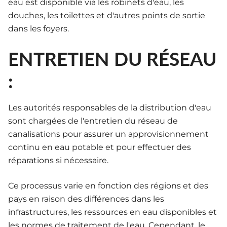
eau est disponible via les robinets d'eau, les
douches, les toilettes et d'autres points de sortie
dans les foyers.
ENTRETIEN DU RÉSEAU
:
Les autorités responsables de la distribution d'eau
sont chargées de l'entretien du réseau de
canalisations pour assurer un approvisionnement
continu en eau potable et pour effectuer des
réparations si nécessaire.
Ce processus varie en fonction des régions et des
pays en raison des différences dans les
infrastructures, les ressources en eau disponibles et
les normes de traitement de l'eau. Cependant, le