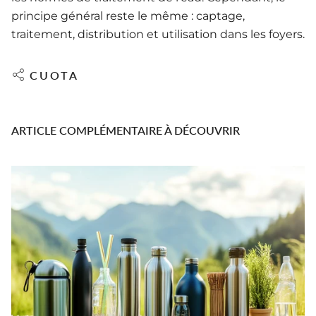
principe général reste le même : captage,
traitement, distribution et utilisation dans les foyers.
CUOTA
ARTICLE COMPLÉMENTAIRE À DÉCOUVRIR