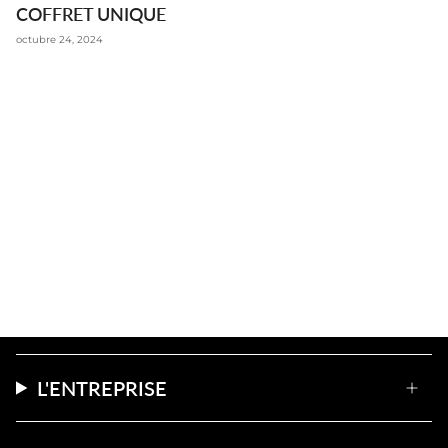
COFFRET UNIQUE
octubre 24, 2024
L'ENTREPRISE