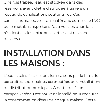
Une fois traitée, l'eau est stockée dans des
réservoirs avant d'être distribuée à travers un
réseau de canalisations souterraines. Ces
canalisations, souvent en matériaux comme le PVC
ou le métal, transportent l'eau vers les quartiers
résidentiels, les entreprises et les autres zones
desservies.
INSTALLATION DANS
LES MAISONS :
L'eau atteint finalement les maisons par le biais de
conduites souterraines connectées aux installations
de distribution publiques. À partir de là, un
compteur d'eau est souvent installé pour mesurer
la consommation d'eau de chaque maison. Cette