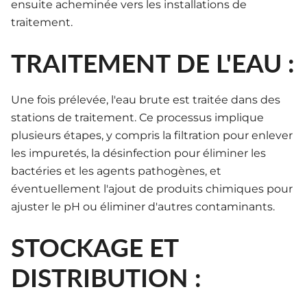
ensuite acheminée vers les installations de
traitement.
TRAITEMENT DE L'EAU :
Une fois prélevée, l'eau brute est traitée dans des
stations de traitement. Ce processus implique
plusieurs étapes, y compris la filtration pour enlever
les impuretés, la désinfection pour éliminer les
bactéries et les agents pathogènes, et
éventuellement l'ajout de produits chimiques pour
ajuster le pH ou éliminer d'autres contaminants.
STOCKAGE ET
DISTRIBUTION :