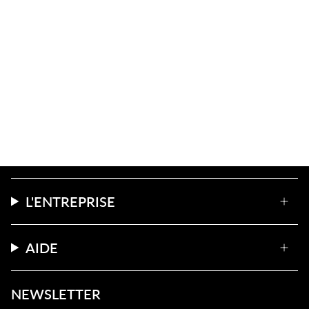
L'ENTREPRISE
AIDE
NEWSLETTER