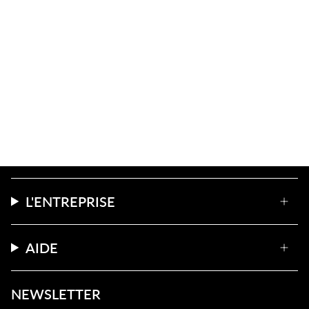
L'ENTREPRISE
AIDE
NEWSLETTER