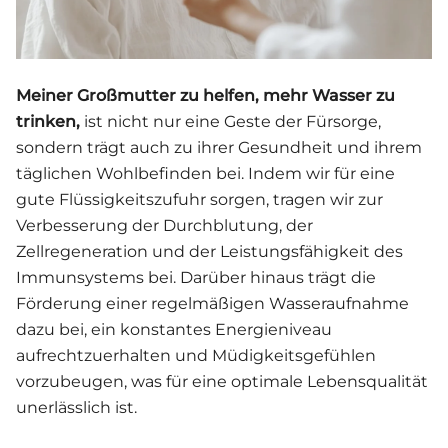
Meiner Großmutter zu helfen, mehr Wasser zu
trinken,
ist nicht nur eine Geste der Fürsorge,
sondern trägt auch zu ihrer Gesundheit und ihrem
täglichen Wohlbefinden bei. Indem wir für eine
gute Flüssigkeitszufuhr sorgen, tragen wir zur
Verbesserung der Durchblutung, der
Zellregeneration und der Leistungsfähigkeit des
Immunsystems bei. Darüber hinaus trägt die
Förderung einer regelmäßigen Wasseraufnahme
dazu bei, ein konstantes Energieniveau
aufrechtzuerhalten und Müdigkeitsgefühlen
vorzubeugen, was für eine optimale Lebensqualität
unerlässlich ist.