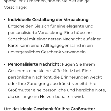
spezieller zu machen, finden Sie hier einige
Vorschläge:
Individuelle Gestaltung der Verpackung
:
Entscheiden Sie sich für eine elegante und
personalisierte Verpackung. Eine hübsche
Schachtel mit einer netten Nachricht auf einer
Karte kann einen Alltagsgegenstand in ein
unvergessliches Geschenk verwandeln.
Personalisierte Nachricht
: Fügen Sie Ihrem
Geschenk eine kleine süße Notiz bei. Eine
persönliche Nachricht, die Erinnerungen weckt
oder Ihre Zuneigung ausdrückt, verleiht Ihrer
Großmutter eine persönliche und herzliche Note,
die sie lange im Herzen behalten wird.
Um das
ideale Geschenk für Ihre Großmutter