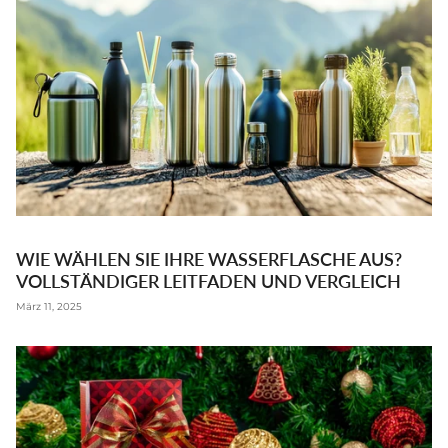
WIE WÄHLEN SIE IHRE WASSERFLASCHE AUS?
VOLLSTÄNDIGER LEITFADEN UND VERGLEICH
März 11, 2025