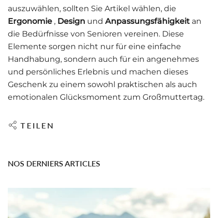
auszuwählen, sollten Sie Artikel wählen, die
Ergonomie
,
Design
und
Anpassungsfähigkeit
an
die Bedürfnisse von Senioren vereinen. Diese
Elemente sorgen nicht nur für eine einfache
Handhabung, sondern auch für ein angenehmes
und persönliches Erlebnis und machen dieses
Geschenk zu einem sowohl praktischen als auch
emotionalen Glücksmoment zum Großmuttertag.
TEILEN
NOS DERNIERS ARTICLES