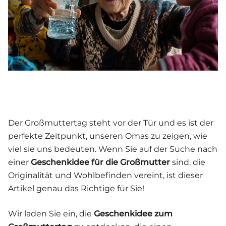
Der Großmuttertag steht vor der Tür und es ist der
perfekte Zeitpunkt, unseren Omas zu zeigen, wie
viel sie uns bedeuten. Wenn Sie auf der Suche nach
einer
Geschenkidee für die Großmutter
sind, die
Originalität und Wohlbefinden vereint, ist dieser
Artikel genau das Richtige für Sie!
Wir laden Sie ein, die
Geschenkidee zum