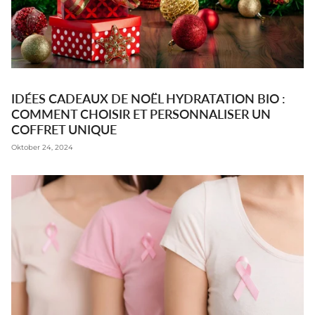
IDÉES CADEAUX DE NOËL HYDRATATION BIO :
COMMENT CHOISIR ET PERSONNALISER UN
COFFRET UNIQUE
Oktober 24, 2024