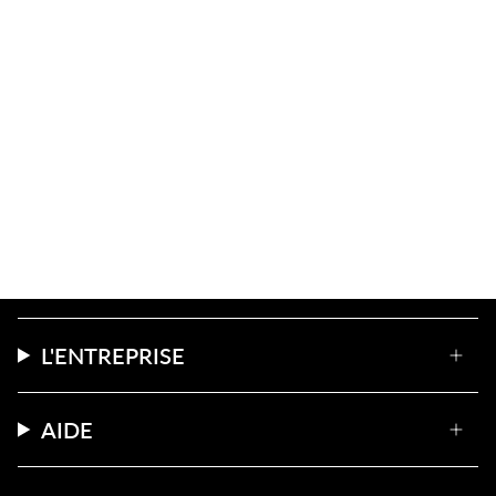
L'ENTREPRISE
AIDE