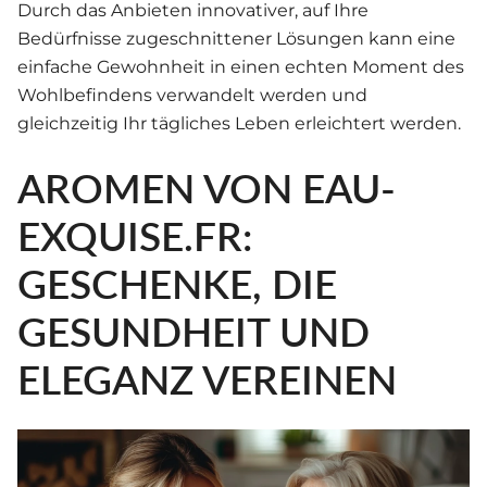
Durch das Anbieten innovativer, auf Ihre
Bedürfnisse zugeschnittener Lösungen kann eine
einfache Gewohnheit in einen echten Moment des
Wohlbefindens verwandelt werden und
gleichzeitig Ihr tägliches Leben erleichtert werden.
AROMEN VON EAU-
EXQUISE.FR:
GESCHENKE, DIE
GESUNDHEIT UND
ELEGANZ VEREINEN