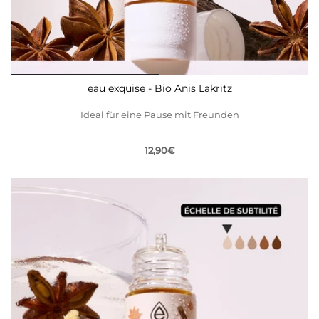
eau exquise - Bio Anis Lakritz
Ideal für eine Pause mit Freunden
12,90€