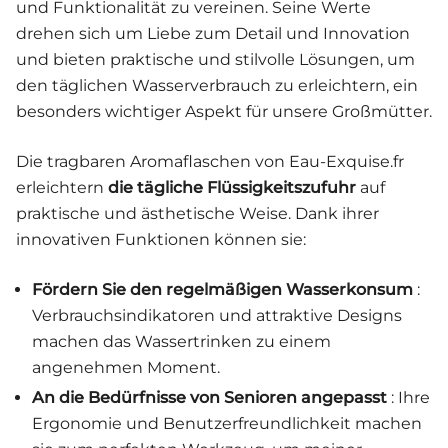
und Funktionalität zu vereinen. Seine Werte
drehen sich um Liebe zum Detail und Innovation
und bieten praktische und stilvolle Lösungen, um
den täglichen Wasserverbrauch zu erleichtern, ein
besonders wichtiger Aspekt für unsere Großmütter.
Die tragbaren Aromaflaschen von Eau-Exquise.fr
erleichtern
die tägliche Flüssigkeitszufuhr
auf
praktische und ästhetische Weise. Dank ihrer
innovativen Funktionen können sie:
Fördern Sie den regelmäßigen Wasserkonsum
:
Verbrauchsindikatoren und attraktive Designs
machen das Wassertrinken zu einem
angenehmen Moment.
An die Bedürfnisse von Senioren angepasst
: Ihre
Ergonomie und Benutzerfreundlichkeit machen