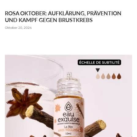
ROSA OKTOBER: AUFKLÄRUNG, PRÄVENTION
UND KAMPF GEGEN BRUSTKREBS
Oktober 20, 2024