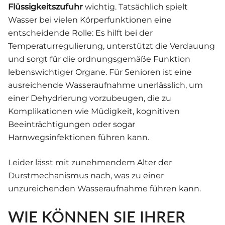
Flüssigkeitszufuhr
wichtig. Tatsächlich spielt
Wasser bei vielen Körperfunktionen eine
entscheidende Rolle: Es hilft bei der
Temperaturregulierung, unterstützt die Verdauung
und sorgt für die ordnungsgemäße Funktion
lebenswichtiger Organe. Für Senioren ist eine
ausreichende Wasseraufnahme unerlässlich, um
einer Dehydrierung vorzubeugen, die zu
Komplikationen wie Müdigkeit, kognitiven
Beeinträchtigungen oder sogar
Harnwegsinfektionen führen kann.
Leider lässt mit zunehmendem Alter der
Durstmechanismus nach, was zu einer
unzureichenden Wasseraufnahme führen kann.
WIE KÖNNEN SIE IHRER