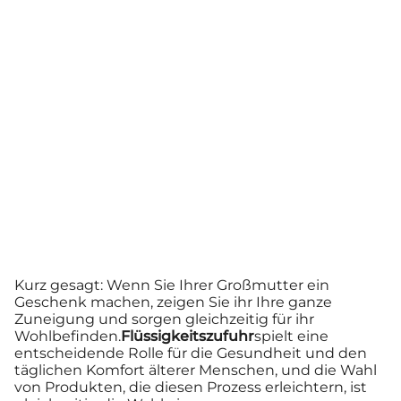
Kurz gesagt: Wenn Sie Ihrer Großmutter ein
Geschenk machen, zeigen Sie ihr Ihre ganze
Zuneigung und sorgen gleichzeitig für ihr
Wohlbefinden.
Flüssigkeitszufuhr
spielt eine
entscheidende Rolle für die Gesundheit und den
täglichen Komfort älterer Menschen, und die Wahl
von Produkten, die diesen Prozess erleichtern, ist