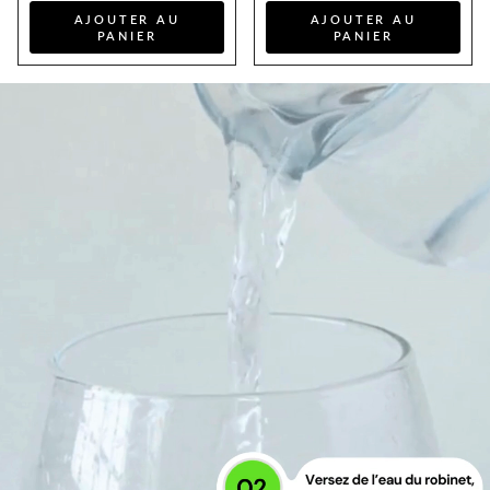
AJOUTER AU
AJOUTER AU
PANIER
PANIER