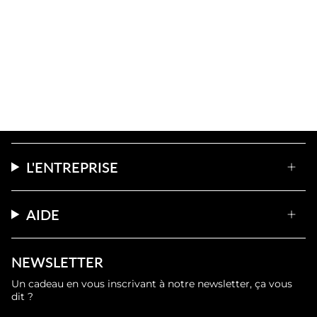
L'ENTREPRISE
AIDE
NEWSLETTER
Un cadeau en vous inscrivant à notre newsletter, ça vous
dit ?