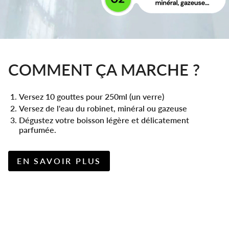
COMMENT ÇA MARCHE ?
Versez 10 gouttes pour 250ml (un verre)
Versez de l'eau du robinet, minéral ou gazeuse
Dégustez votre boisson légère et délicatement
parfumée.
EN SAVOIR PLUS