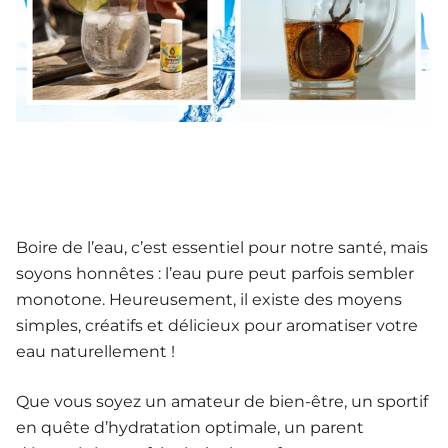
Boire de l’eau, c’est essentiel pour notre santé, mais
soyons honnêtes : l’eau pure peut parfois sembler
monotone. Heureusement, il existe des moyens
simples, créatifs et délicieux pour aromatiser votre
eau naturellement !
Que vous soyez un amateur de bien-être, un sportif
en quête d’hydratation optimale, un parent