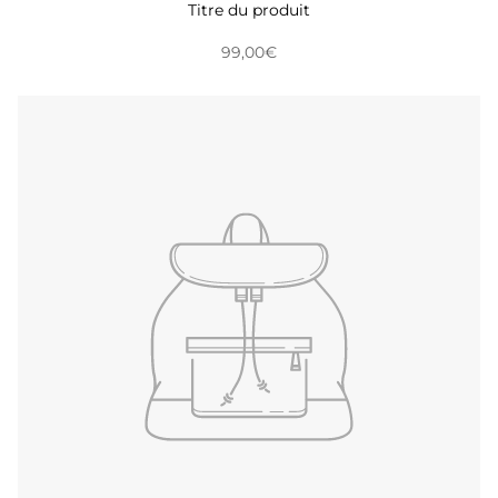
Titre du produit
99,00€