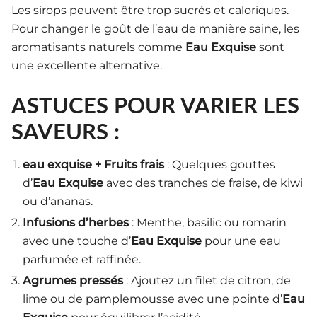
Les sirops peuvent être trop sucrés et caloriques.
Pour changer le goût de l’eau de manière saine, les
aromatisants naturels comme
Eau Exquise
sont
une excellente alternative.
ASTUCES POUR VARIER LES
SAVEURS :
eau exquise + Fruits frais
: Quelques gouttes
d’
Eau Exquise
avec des tranches de fraise, de kiwi
ou d’ananas.
Infusions d’herbes
: Menthe, basilic ou romarin
avec une touche d’
Eau Exquise
pour une eau
parfumée et raffinée.
Agrumes pressés
: Ajoutez un filet de citron, de
lime ou de pamplemousse avec une pointe d’
Eau