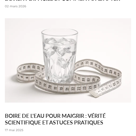
02 mars 2026
BOIRE DE L'EAU POUR MAIGRIR : VÉRITÉ
SCIENTIFIQUE ET ASTUCES PRATIQUES
17 mai 2025