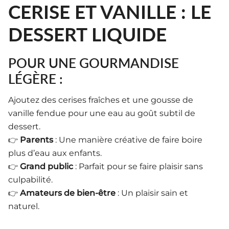
CERISE ET VANILLE : LE
DESSERT LIQUIDE
POUR UNE GOURMANDISE
LÉGÈRE :
Ajoutez des cerises fraîches et une gousse de
vanille fendue pour une eau au goût subtil de
dessert.
👉
Parents
: Une manière créative de faire boire
plus d’eau aux enfants.
👉
Grand public
: Parfait pour se faire plaisir sans
culpabilité.
👉
Amateurs de bien-être
: Un plaisir sain et
naturel.