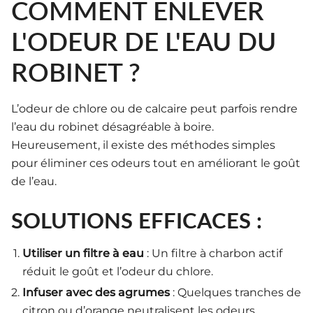
COMMENT ENLEVER
L'ODEUR DE L'EAU DU
ROBINET ?
L’odeur de chlore ou de calcaire peut parfois rendre
l’eau du robinet désagréable à boire.
Heureusement, il existe des méthodes simples
pour éliminer ces odeurs tout en améliorant le goût
de l’eau.
SOLUTIONS EFFICACES :
Utiliser un filtre à eau
: Un filtre à charbon actif
réduit le goût et l’odeur du chlore.
Infuser avec des agrumes
: Quelques tranches de
citron ou d’orange neutralisent les odeurs