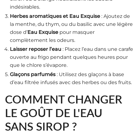
indésirables.
Herbes aromatiques et Eau Exquise
: Ajoutez de
la menthe, du thym, ou du basilic avec une légère
dose d’
Eau Exquise
pour masquer
complètement les odeurs.
Laisser reposer l’eau
: Placez l’eau dans une carafe
ouverte au frigo pendant quelques heures pour
que le chlore s’évapore.
Glaçons parfumés
: Utilisez des glaçons à base
d’eau filtrée infusés avec des herbes ou des fruits.
COMMENT CHANGER
LE GOÛT DE L'EAU
SANS SIROP ?