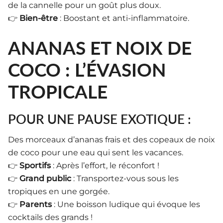
de la cannelle pour un goût plus doux.
👉
Bien-être
: Boostant et anti-inflammatoire.
ANANAS ET NOIX DE
COCO : L’ÉVASION
TROPICALE
POUR UNE PAUSE EXOTIQUE :
Des morceaux d’ananas frais et des copeaux de noix
de coco pour une eau qui sent les vacances.
👉
Sportifs
: Après l’effort, le réconfort !
👉
Grand public
: Transportez-vous sous les
tropiques en une gorgée.
👉
Parents
: Une boisson ludique qui évoque les
cocktails des grands !