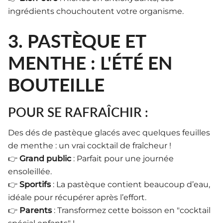
ingrédients chouchoutent votre organisme.
3. PASTÈQUE ET
MENTHE : L'ÉTÉ EN
BOUTEILLE
POUR SE RAFRAÎCHIR :
Des dés de pastèque glacés avec quelques feuilles
de menthe : un vrai cocktail de fraîcheur !
👉
Grand public
: Parfait pour une journée
ensoleillée.
👉
Sportifs
: La pastèque contient beaucoup d’eau,
idéale pour récupérer après l’effort.
👉
Parents
: Transformez cette boisson en "cocktail