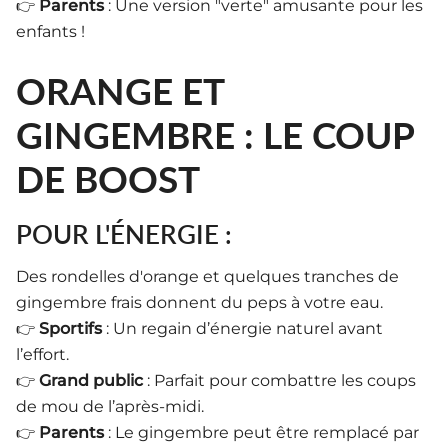
👉
Parents
: Une version "verte" amusante pour les
enfants !
ORANGE ET
GINGEMBRE : LE COUP
DE BOOST
POUR L'ÉNERGIE :
Des rondelles d'orange et quelques tranches de
gingembre frais donnent du peps à votre eau.
👉
Sportifs
: Un regain d’énergie naturel avant
l’effort.
👉
Grand public
: Parfait pour combattre les coups
de mou de l’après-midi.
👉
Parents
: Le gingembre peut être remplacé par