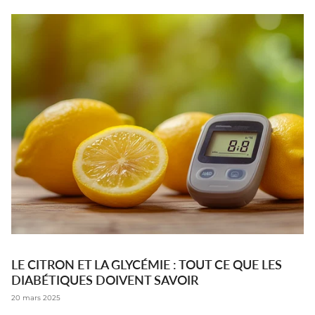
LE CITRON ET LA GLYCÉMIE : TOUT CE QUE LES
DIABÉTIQUES DOIVENT SAVOIR
20 mars 2025