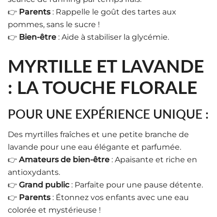
👉
Parents
: Rappelle le goût des tartes aux
pommes, sans le sucre !
👉
Bien-être
: Aide à stabiliser la glycémie.
MYRTILLE ET LAVANDE
: LA TOUCHE FLORALE
POUR UNE EXPÉRIENCE UNIQUE :
Des myrtilles fraîches et une petite branche de
lavande pour une eau élégante et parfumée.
👉
Amateurs de bien-être
: Apaisante et riche en
antioxydants.
👉
Grand public
: Parfaite pour une pause détente.
👉
Parents
: Étonnez vos enfants avec une eau
colorée et mystérieuse !