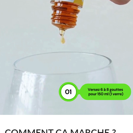
COMMENT ÇA MARCHE ?