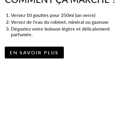
Versez 10 gouttes pour 250ml (un verre)
Versez de l'eau du robinet, minéral ou gazeuse
Dégustez votre boisson légère et délicatement
parfumée.
EN SAVOIR PLUS