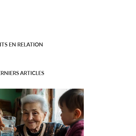
TS EN RELATION
RNIERS ARTICLES