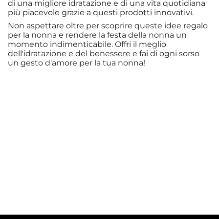
di una migliore idratazione e di una vita quotidiana
più piacevole grazie a questi prodotti innovativi.
Non aspettare oltre per scoprire queste idee regalo
per la nonna e rendere la festa della nonna un
momento indimenticabile. Offri il meglio
dell'idratazione e del benessere e fai di ogni sorso
un gesto d'amore per la tua nonna!