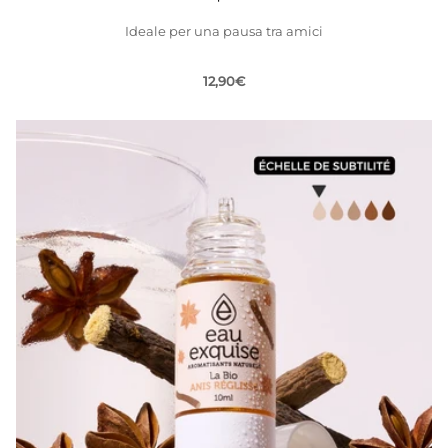
Ideale per una pausa tra amici
12,90€