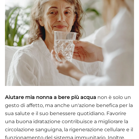
Aiutare mia nonna a bere più acqua
non è solo un
gesto di affetto, ma anche un'azione benefica per la
sua salute e il suo benessere quotidiano. Favorire
una buona idratazione contribuisce a migliorare la
circolazione sanguigna, la rigenerazione cellulare e il
funzionamento del sistema immunitario. Inoltre,