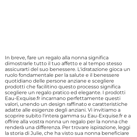
In breve, fare un regalo alla nonna significa
dimostrarle tutto il tuo affetto e al tempo stesso
assicurarti del suo benessere. L'idratazione gioca un
ruolo fondamentale per la salute e il benessere
quotidiano delle persone anziane e scegliere
prodotti che facilitino questo processo significa
scegliere un regalo pratico ed elegante. I prodotti
Eau-Exquise.fr incarnano perfettamente questi
valori, unendo un design raffinato e caratteristiche
adatte alle esigenze degli anziani. Vi invitiamo a
scoprire subito l'intera gamma su Eau-Exquise.fr e a
offrire alla vostra nonna un regalo per la nonna che
renderà una differenza. Per trovare ispirazione, leggi
la storia di Julie, che ha visto sua nonna beneficiare