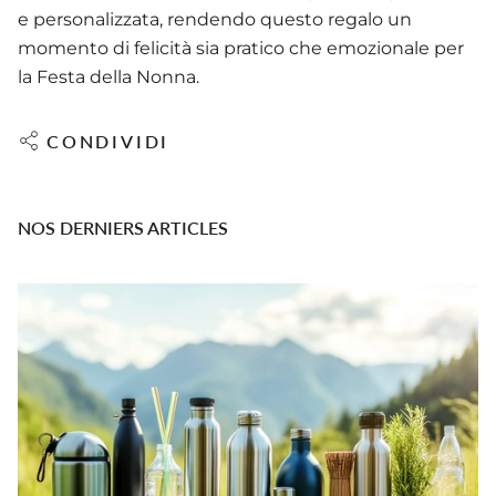
e personalizzata, rendendo questo regalo un
momento di felicità sia pratico che emozionale per
la Festa della Nonna.
CONDIVIDI
NOS DERNIERS ARTICLES