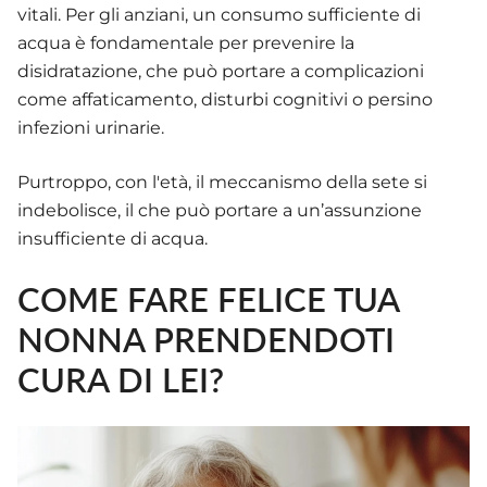
vitali. Per gli anziani, un consumo sufficiente di
acqua è fondamentale per prevenire la
disidratazione, che può portare a complicazioni
come affaticamento, disturbi cognitivi o persino
infezioni urinarie.
Purtroppo, con l'età, il meccanismo della sete si
indebolisce, il che può portare a un’assunzione
insufficiente di acqua.
COME FARE FELICE TUA
NONNA PRENDENDOTI
CURA DI LEI?