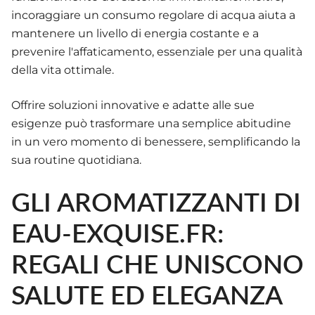
incoraggiare un consumo regolare di acqua aiuta a
mantenere un livello di energia costante e a
prevenire l'affaticamento, essenziale per una qualità
della vita ottimale.
Offrire soluzioni innovative e adatte alle sue
esigenze può trasformare una semplice abitudine
in un vero momento di benessere, semplificando la
sua routine quotidiana.
GLI AROMATIZZANTI DI
EAU-EXQUISE.FR:
REGALI CHE UNISCONO
SALUTE ED ELEGANZA