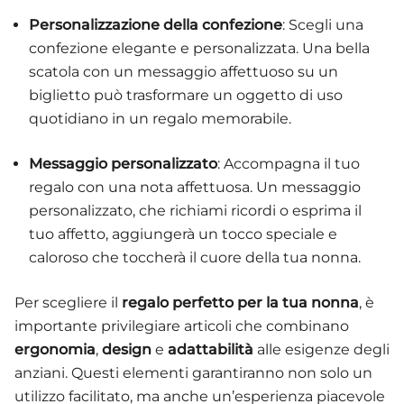
Personalizzazione della confezione
: Scegli una
confezione elegante e personalizzata. Una bella
scatola con un messaggio affettuoso su un
biglietto può trasformare un oggetto di uso
quotidiano in un regalo memorabile.
Messaggio personalizzato
: Accompagna il tuo
regalo con una nota affettuosa. Un messaggio
personalizzato, che richiami ricordi o esprima il
tuo affetto, aggiungerà un tocco speciale e
caloroso che toccherà il cuore della tua nonna.
Per scegliere il
regalo perfetto per la tua nonna
, è
importante privilegiare articoli che combinano
ergonomia
,
design
e
adattabilità
alle esigenze degli
anziani. Questi elementi garantiranno non solo un
utilizzo facilitato, ma anche un’esperienza piacevole