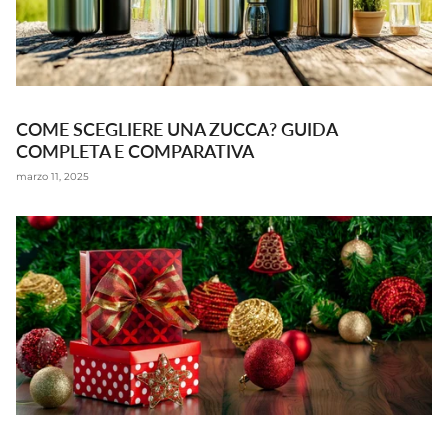
COME SCEGLIERE UNA ZUCCA? GUIDA
COMPLETA E COMPARATIVA
marzo 11, 2025