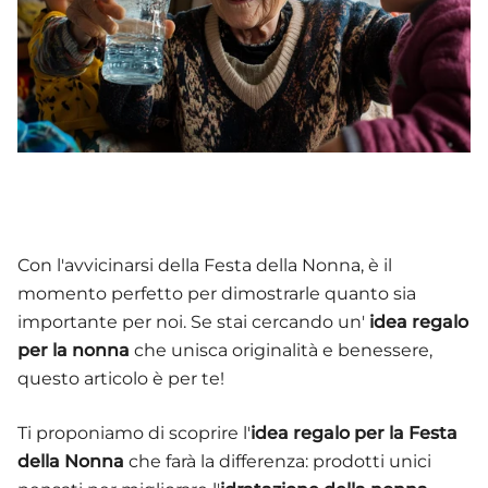
Con l'avvicinarsi della Festa della Nonna, è il
momento perfetto per dimostrarle quanto sia
importante per noi. Se stai cercando un'
idea regalo
per la nonna
che unisca originalità e benessere,
questo articolo è per te!
Ti proponiamo di scoprire l'
idea regalo per la Festa
della Nonna
che farà la differenza: prodotti unici