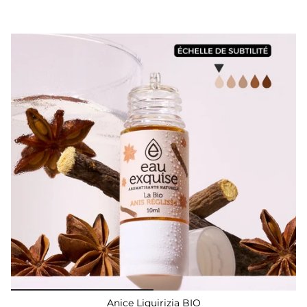
Anice Liquirizia BIO