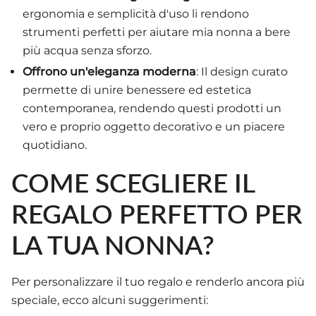
ergonomia e semplicità d'uso li rendono
strumenti perfetti per aiutare mia nonna a bere
più acqua senza sforzo.
Offrono un'eleganza moderna
: Il design curato
permette di unire benessere ed estetica
contemporanea, rendendo questi prodotti un
vero e proprio oggetto decorativo e un piacere
quotidiano.
COME SCEGLIERE IL
REGALO PERFETTO PER
LA TUA NONNA?
Per personalizzare il tuo regalo e renderlo ancora più
speciale, ecco alcuni suggerimenti: