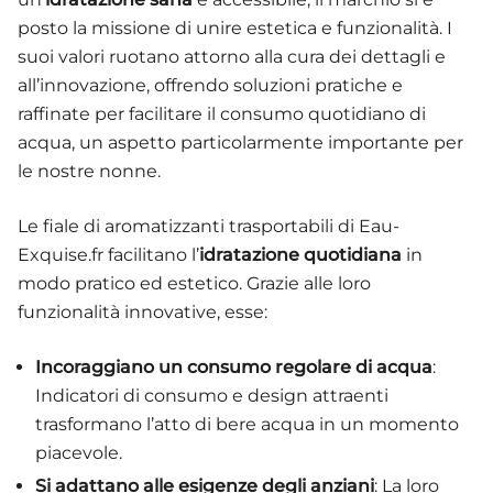
posto la missione di unire estetica e funzionalità. I
suoi valori ruotano attorno alla cura dei dettagli e
all’innovazione, offrendo soluzioni pratiche e
raffinate per facilitare il consumo quotidiano di
acqua, un aspetto particolarmente importante per
le nostre nonne.
Le fiale di aromatizzanti trasportabili di Eau-
Exquise.fr facilitano l’
idratazione quotidiana
in
modo pratico ed estetico. Grazie alle loro
funzionalità innovative, esse:
Incoraggiano un consumo regolare di acqua
:
Indicatori di consumo e design attraenti
trasformano l’atto di bere acqua in un momento
piacevole.
Si adattano alle esigenze degli anziani
: La loro