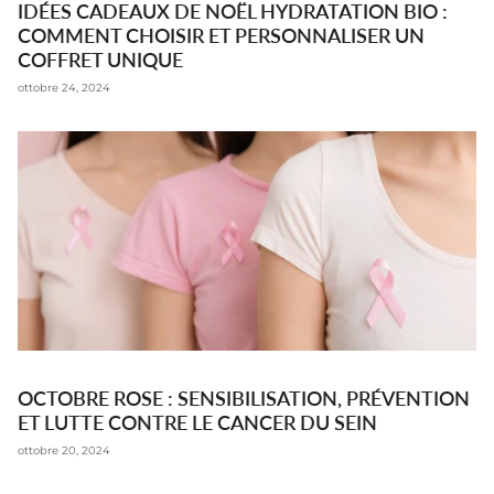
IDÉES CADEAUX DE NOËL HYDRATATION BIO :
COMMENT CHOISIR ET PERSONNALISER UN
COFFRET UNIQUE
ottobre 24, 2024
OCTOBRE ROSE : SENSIBILISATION, PRÉVENTION
ET LUTTE CONTRE LE CANCER DU SEIN
ottobre 20, 2024