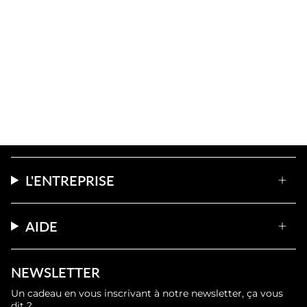
L'ENTREPRISE
AIDE
NEWSLETTER
Un cadeau en vous inscrivant à notre newsletter, ça vous
dit ?