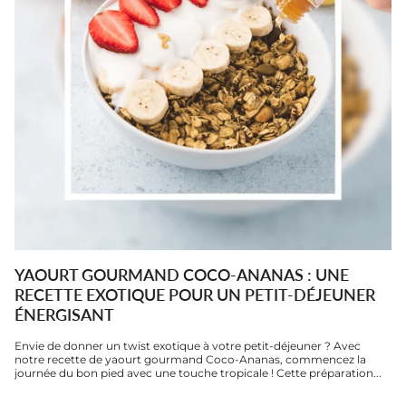
YAOURT GOURMAND COCO-ANANAS : UNE
RECETTE EXOTIQUE POUR UN PETIT-DÉJEUNER
ÉNERGISANT
Envie de donner un twist exotique à votre petit-déjeuner ? Avec
notre recette de yaourt gourmand Coco-Ananas, commencez la
journée du bon pied avec une touche tropicale ! Cette préparation...