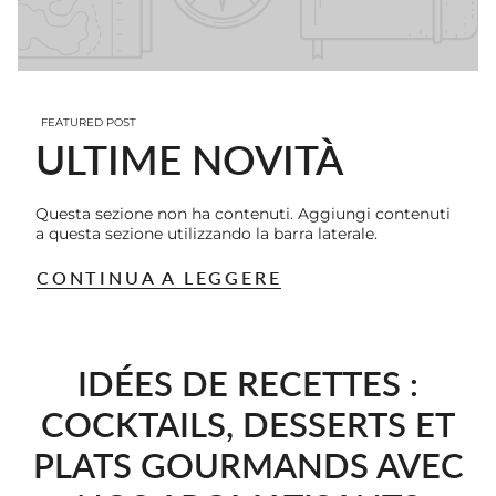
FEATURED POST
ULTIME NOVITÀ
Questa sezione non ha contenuti. Aggiungi contenuti
a questa sezione utilizzando la barra laterale.
CONTINUA A LEGGERE
IDÉES DE RECETTES :
COCKTAILS, DESSERTS ET
PLATS GOURMANDS AVEC