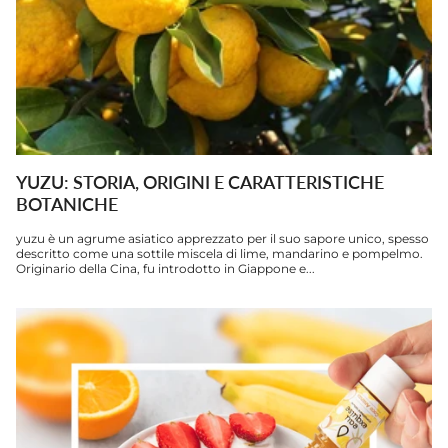
YUZU: STORIA, ORIGINI E CARATTERISTICHE
BOTANICHE
yuzu è un agrume asiatico apprezzato per il suo sapore unico, spesso
descritto come una sottile miscela di lime, mandarino e pompelmo.
Originario della Cina, fu introdotto in Giappone e...