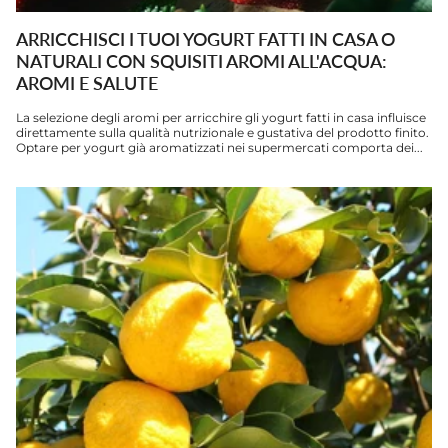
ARRICCHISCI I TUOI YOGURT FATTI IN CASA O
NATURALI CON SQUISITI AROMI ALL'ACQUA:
AROMI E SALUTE
La selezione degli aromi per arricchire gli yogurt fatti in casa influisce
direttamente sulla qualità nutrizionale e gustativa del prodotto finito.
Optare per yogurt già aromatizzati nei supermercati comporta dei...