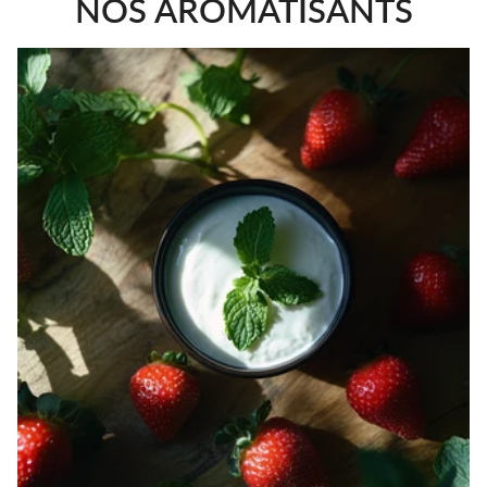
NOS AROMATISANTS