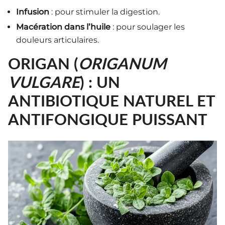
Infusion
: pour stimuler la digestion.
Macération dans l’huile
: pour soulager les
douleurs articulaires.
ORIGAN (
ORIGANUM
VULGARE
) : UN
ANTIBIOTIQUE NATUREL ET
ANTIFONGIQUE PUISSANT