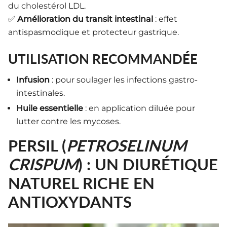
du cholestérol LDL.
✅
Amélioration du transit intestinal
: effet
antispasmodique et protecteur gastrique.
UTILISATION RECOMMANDÉE
Infusion
: pour soulager les infections gastro-
intestinales.
Huile essentielle
: en application diluée pour
lutter contre les mycoses.
PERSIL (
PETROSELINUM
CRISPUM
) : UN DIURÉTIQUE
NATUREL RICHE EN
ANTIOXYDANTS