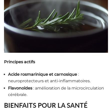
Principes actifs
Acide rosmarinique et carnosique
:
neuroprotecteurs et anti-inflammatoires.
Flavonoïdes
: amélioration de la microcirculation
cérébrale.
BIENFAITS POUR LA SANTÉ