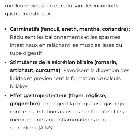
meilleure digestion et réduisant les inconforts
gastro-intestinaux :
Carminatifs (fenouil, aneth, menthe, coriandre)
:
Réduisent les ballonnements et les spasmes
intestinaux en relâchant les muscles lisses du
tube digestif.
Stimulants de la sécrétion biliaire (romarin,
artichaut, curcuma)
: Favorisent la digestion des
lipides et préviennent la formation de calculs
biliaires.
Effet gastroprotecteur (thym, réglisse,
gingembre)
: Protègent la muqueuse gastrique
contre les irritations causées par l’acidité et les
médicaments anti-inflammatoires non
stéroïdiens (AINS).