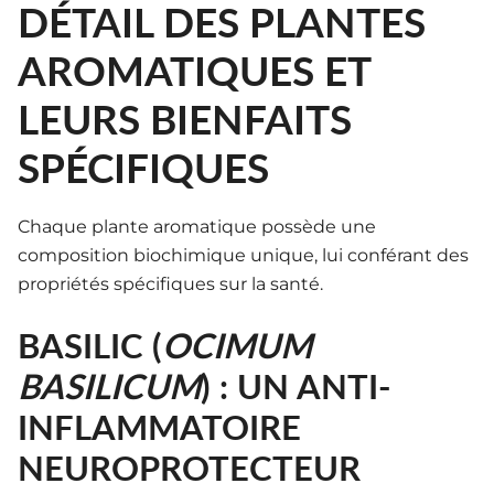
DÉTAIL DES PLANTES
AROMATIQUES ET
LEURS BIENFAITS
SPÉCIFIQUES
Chaque plante aromatique possède une
composition biochimique unique, lui conférant des
propriétés spécifiques sur la santé.
BASILIC (
OCIMUM
BASILICUM
) : UN ANTI-
INFLAMMATOIRE
NEUROPROTECTEUR