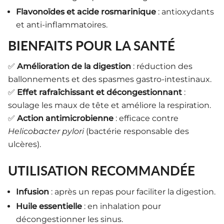
Flavonoïdes et acide rosmarinique
: antioxydants
et anti-inflammatoires.
BIENFAITS POUR LA SANTÉ
✅
Amélioration de la digestion
: réduction des
ballonnements et des spasmes gastro-intestinaux.
✅
Effet rafraîchissant et décongestionnant
:
soulage les maux de tête et améliore la respiration.
✅
Action antimicrobienne
: efficace contre
Helicobacter pylori
(bactérie responsable des
ulcères).
UTILISATION RECOMMANDÉE
Infusion
: après un repas pour faciliter la digestion.
Huile essentielle
: en inhalation pour
décongestionner les sinus.