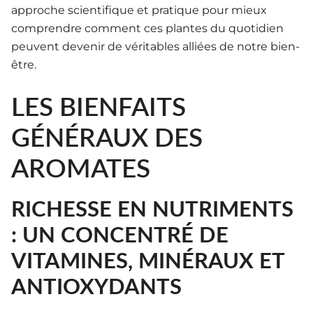
approche scientifique et pratique pour mieux
comprendre comment ces plantes du quotidien
peuvent devenir de véritables alliées de notre bien-
être.
LES BIENFAITS
GÉNÉRAUX DES
AROMATES
RICHESSE EN NUTRIMENTS
: UN CONCENTRÉ DE
VITAMINES, MINÉRAUX ET
ANTIOXYDANTS