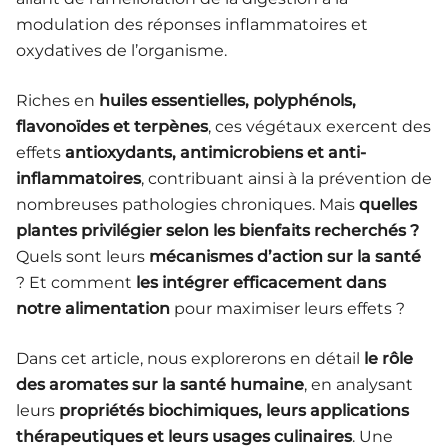
modulation des réponses inflammatoires et
oxydatives de l’organisme.
Riches en
huiles essentielles, polyphénols,
flavonoïdes et terpènes
, ces végétaux exercent des
effets
antioxydants, antimicrobiens et anti-
inflammatoires
, contribuant ainsi à la prévention de
nombreuses pathologies chroniques. Mais
quelles
plantes privilégier selon les bienfaits recherchés ?
Quels sont leurs
mécanismes d’action sur la santé
? Et comment
les intégrer efficacement dans
notre alimentation
pour maximiser leurs effets ?
Dans cet article, nous explorerons en détail
le rôle
des aromates sur la santé humaine
, en analysant
leurs
propriétés biochimiques, leurs applications
thérapeutiques et leurs usages culinaires
. Une