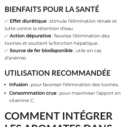
BIENFAITS POUR LA SANTÉ
✅
Effet diurétique
: stimule l’élimination rénale et
lutte contre la rétention d’eau.
✅
Action dépurative
: favorise l’élimination des
toxines et soutient la fonction hépatique.
✅
Source de fer biodisponible
: utile en cas
d’anémie.
UTILISATION RECOMMANDÉE
Infusion
: pour favoriser l’élimination des toxines.
Consommation crue
: pour maximiser l’apport en
vitamine C.
COMMENT INTÉGRER