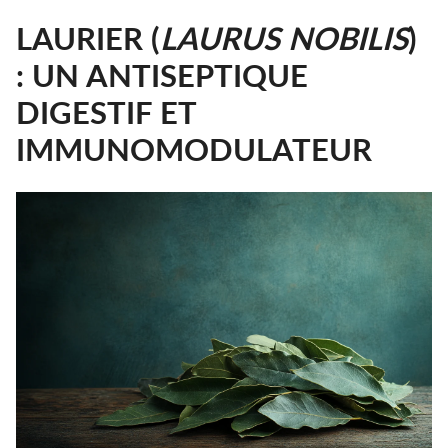
LAURIER (
LAURUS NOBILIS
)
: UN ANTISEPTIQUE
DIGESTIF ET
IMMUNOMODULATEUR