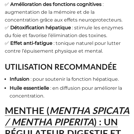
✅
Amélioration des fonctions cognitives
:
augmentation de la mémoire et de la
concentration grâce aux effets neuroprotecteurs.
✅
Détoxification hépatique
: stimule les enzymes
du foie et favorise l’élimination des toxines.
✅
Effet anti-fatigue
: tonique naturel pour lutter
contre l’épuisement physique et mental.
UTILISATION RECOMMANDÉE
Infusion
: pour soutenir la fonction hépatique.
Huile essentielle
: en diffusion pour améliorer la
concentration.
MENTHE (
MENTHA SPICATA
/ MENTHA PIPERITA
) : UN
RÉGULATEUR DIGESTIF ET