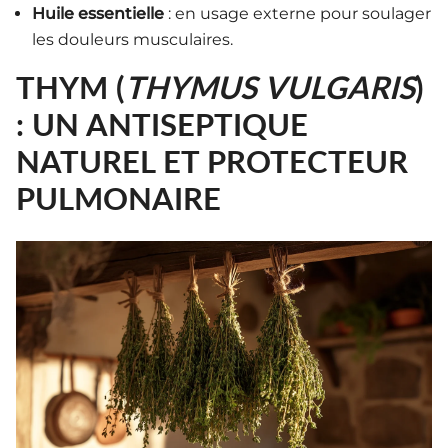
Huile essentielle
: en usage externe pour soulager
les douleurs musculaires.
THYM (
THYMUS VULGARIS
)
: UN ANTISEPTIQUE
NATUREL ET PROTECTEUR
PULMONAIRE