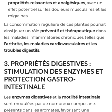
propriétés relaxantes et analgésiques
, avec un
effet potentiel sur les douleurs musculaires et les
migraines.
La consommation régulière de ces plantes pourrait
ainsi jouer un rôle
préventif et thérapeutique
dans
les maladies inflammatoires chroniques telles que
l’arthrite, les maladies cardiovasculaires et les
troubles digestifs
.
3. PROPRIÉTÉS DIGESTIVES :
STIMULATION DES ENZYMES ET
PROTECTION GASTRO-
INTESTINALE
Les
enzymes digestives
et la
motilité intestinale
sont modulées par de nombreux composants
présents dans les aromates, favorisant une