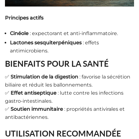
Principes actifs
Cinéole
: expectorant et anti-inflammatoire.
Lactones sesquiterpéniques
: effets
antimicrobiens.
BIENFAITS POUR LA SANTÉ
✅
Stimulation de la digestion
: favorise la sécrétion
biliaire et réduit les ballonnements.
✅
Effet antiseptique
: lutte contre les infections
gastro-intestinales.
✅
Soutien immunitaire
: propriétés antivirales et
antibactériennes.
UTILISATION RECOMMANDÉE