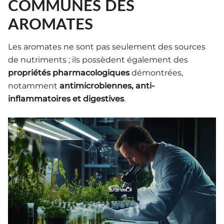
COMMUNES DES
AROMATES
Les aromates ne sont pas seulement des sources
de nutriments ; ils possèdent également des
propriétés pharmacologiques
démontrées,
notamment
antimicrobiennes, anti-
inflammatoires et digestives
.