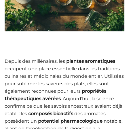
Depuis des millénaires, les
plantes aromatiques
occupent une place essentielle dans les traditions
culinaires et médicinales du monde entier. Utilisées
pour sublimer les saveurs des plats, elles sont
également reconnues pour leurs
propriétés
thérapeutiques avérées
. Aujourd’hui, la science
confirme ce que les savoirs ancestraux avaient déjà
établi : les
composés bioactifs
des aromates
possèdent un
potentiel pharmacologique
notable,
allant de l’amélioration de la digestion à la