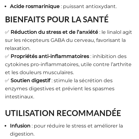
Acide rosmarinique
: puissant antioxydant.
BIENFAITS POUR LA SANTÉ
✅
Réduction du stress et de l’anxiété
: le linalol agit
sur les récepteurs GABA du cerveau, favorisant la
relaxation.
✅
Propriétés anti-inflammatoires
: inhibition des
cytokines pro-inflammatoires, utile contre l’arthrite
et les douleurs musculaires.
✅
Soutien digestif
: stimule la sécrétion des
enzymes digestives et prévient les spasmes
intestinaux.
UTILISATION RECOMMANDÉE
Infusion
: pour réduire le stress et améliorer la
digestion.